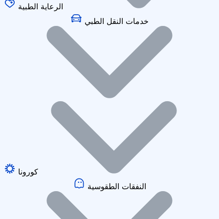
الرعاية الطبية
خدمات النقل الطبي
كورونا
النفقات الطقوسية