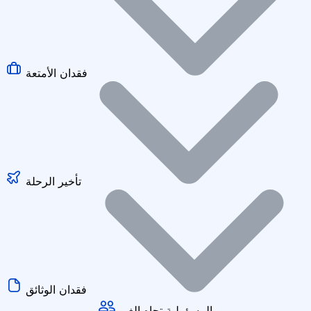
فقدان الأمتعة
تأخير الرحلة
فقدان الوثائق
المسؤولية تجاه الغير