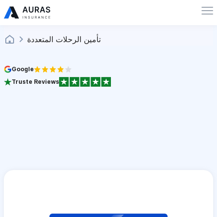
تأمين الرحلات المتعددة
Google
Truste Reviews