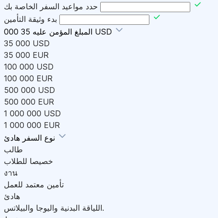
حدد مواعيد السفر الخاصة بك
بدء وثيقة التأمين
35 000 USD
المبلغ المؤمن عليه
35 000 USD
35 000 EUR
100 000 USD
100 000 EUR
500 000 USD
500 000 EUR
1 000 000 USD
1 000 000 EUR
هادئ
نوع السفر
طالب
خصيصا للطلاب
งาน
تأمين معتمد للعمل
هادئ
اللياقة البدنية واليوجا والبيلاتس.