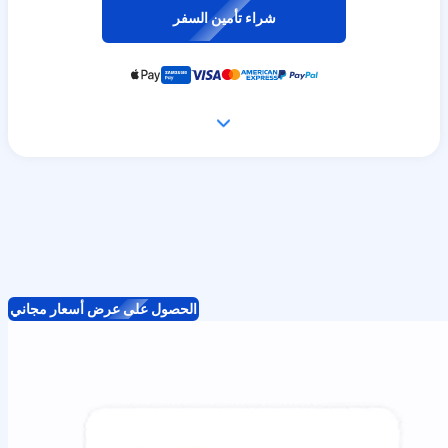
شراء تأمين السفر
الحصول على عرض أسعار مجاني