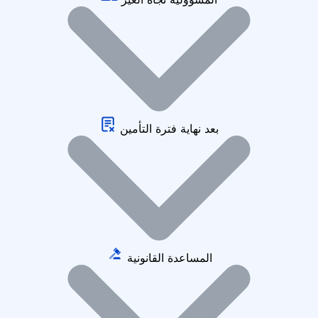
بعد نهاية فترة التأمين
المساعدة القانونية