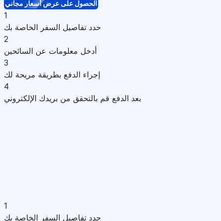
الحصول على عرض أسعار مجاني
1
حدد تفاصيل السفر الخاصة بك
2
أدخل معلومات عن السائحين
3
إجراء الدفع بطريقة مريحة لك
4
بعد الدفع قم بالتحقق من بريدك الإلكتروني
1
حدد تفاصيل السفر الخاصة بك