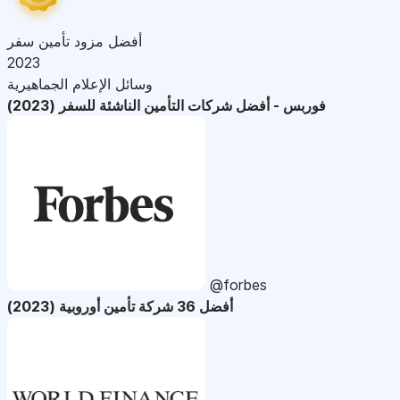
أفضل مزود تأمين سفر
2023
وسائل الإعلام الجماهيرية
فوربس - أفضل شركات التأمين الناشئة للسفر (2023)
@forbes
أفضل 36 شركة تأمين أوروبية (2023)