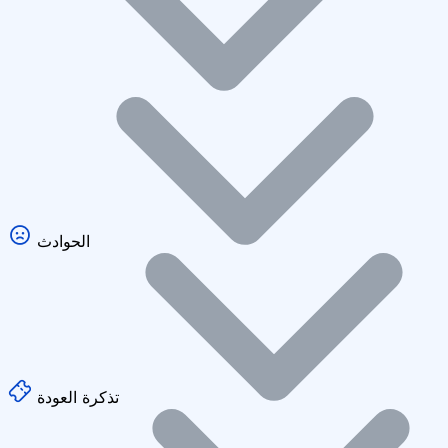
الحوادث
تذكرة العودة