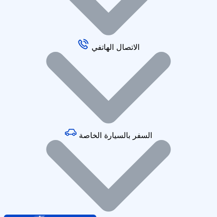
الاتصال الهاتفي
السفر بالسيارة الخاصة