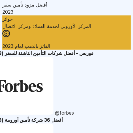
أفضل مزود تأمين سفر
2023
جوائز
المركز الأوروبي لخدمة العملاء ومركز الاتصال
الفائز بالذهب لعام 2023
فوربس - أفضل شركات التأمين الناشئة للسفر (2023)
@forbes
أفضل 36 شركة تأمين أوروبية (2023)