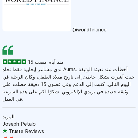
@worldfinance
15 منذ أيام مضت
لدي مشاعر إيجابية فقط تجاه Auras. أخطأت عند تعبئة الوثيقة
حيث أشرت بشكل خاطئ إلى تاريخ ميلاد الطفل، وكان الرحلة في
اليوم التالي، كتبت إلى الدعم وفي غضون 15 دقيقة حصلت على
وثيقة جديدة في بريدي الإلكتروني. شكرًا لكم على هذه السرعة
في العمل.
المزيد
Joseph Petalo
Truste Reviews