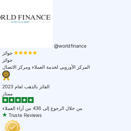
@worldfinance
جوائز
جوائز
المركز الأوروبي لخدمة العملاء ومركز الاتصال
الفائز بالذهب لعام 2023
ممتاز
من خلال الرجوع إلى
436 من أراء العملاء
Truste Reviews