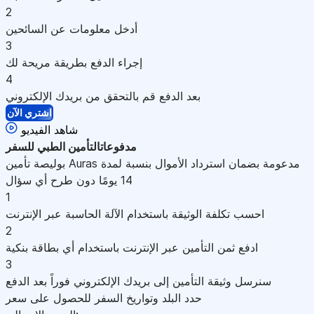
2
أدخل معلومات عن السائحين
3
إجراء الدفع بطريقة مريحة لك
4
بعد الدفع قم بالتحقق من بريدك الإلكتروني
اشتري الآن
شاهد الفيديو
مدفوعات
التأمين الطبي للسفر
بوليصة تأمين Auras مدعومة بضمان استرداد الأموال بنسبة لمدة
14 يومًا دون طرح أي سؤال
1
احسب تكلفة الوثيقة باستخدام الآلة الحاسبة عبر الإنترنت
2
ادفع ثمن التأمين عبر الإنترنت باستخدام أي بطاقة بنكية
3
سنرسل وثيقة التأمين إلى بريدك الإلكتروني فوراً بعد الدفع
حدد البلد وتواريخ السفر للحصول على سعر