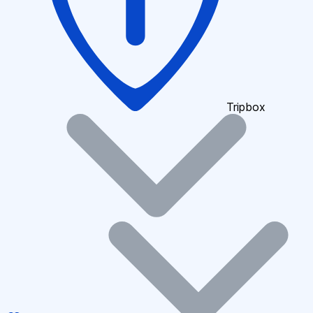
Tripbox