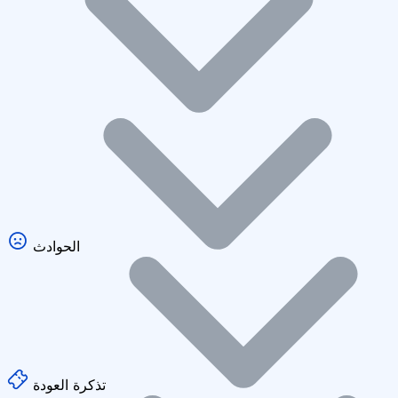
الحوادث
تذكرة العودة