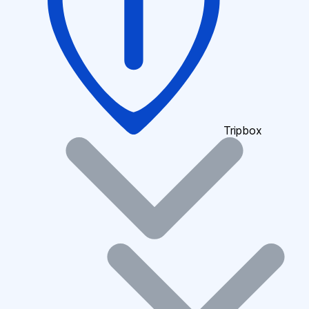
Tripbox