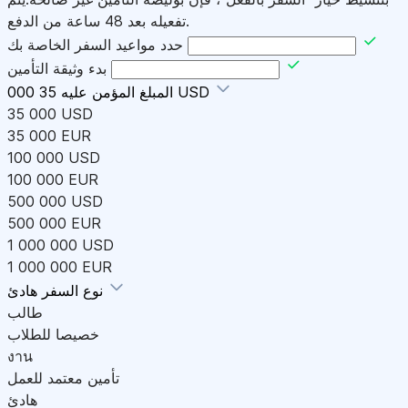
تفعيله بعد 48 ساعة من الدفع.
حدد مواعيد السفر الخاصة بك
بدء وثيقة التأمين
35 000 USD
المبلغ المؤمن عليه
35 000 USD
35 000 EUR
100 000 USD
100 000 EUR
500 000 USD
500 000 EUR
1 000 000 USD
1 000 000 EUR
هادئ
نوع السفر
طالب
خصيصا للطلاب
งาน
تأمين معتمد للعمل
هادئ