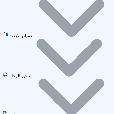
فقدان الأمتعة
تأخير الرحلة