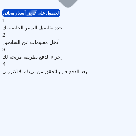
الحصول على عرض أسعار مجاني
1
حدد تفاصيل السفر الخاصة بك
2
أدخل معلومات عن السائحين
3
إجراء الدفع بطريقة مريحة لك
4
بعد الدفع قم بالتحقق من بريدك الإلكتروني