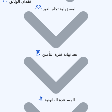
فقدان الوثائق
المسؤولية تجاه الغير
بعد نهاية فترة التأمين
المساعدة القانونية