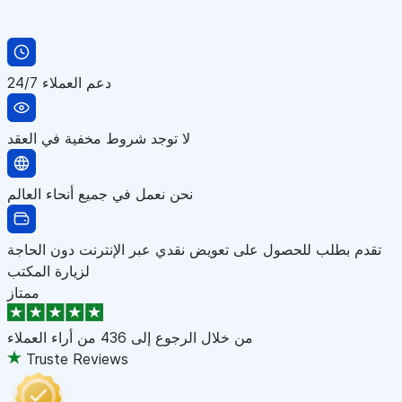
دعم العملاء 24/7
لا توجد شروط مخفية في العقد
نحن نعمل في جميع أنحاء العالم
تقدم بطلب للحصول على تعويض نقدي عبر الإنترنت دون الحاجة
لزيارة المكتب
ممتاز
من خلال الرجوع إلى
436 من أراء العملاء
Truste Reviews