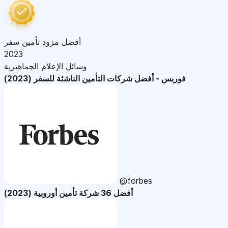
أفضل مزود تأمين سفر
2023
وسائل الإعلام الجماهيرية
فوربس - أفضل شركات التأمين الناشئة للسفر (2023)
@forbes
أفضل 36 شركة تأمين أوروبية (2023)