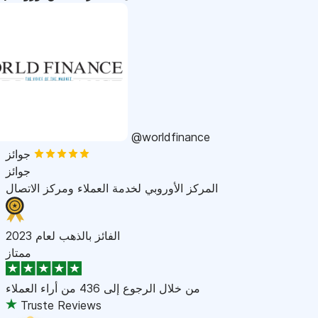
@worldfinance
جوائز
جوائز
المركز الأوروبي لخدمة العملاء ومركز الاتصال
الفائز بالذهب لعام 2023
ممتاز
من خلال الرجوع إلى
436 من أراء العملاء
Truste Reviews