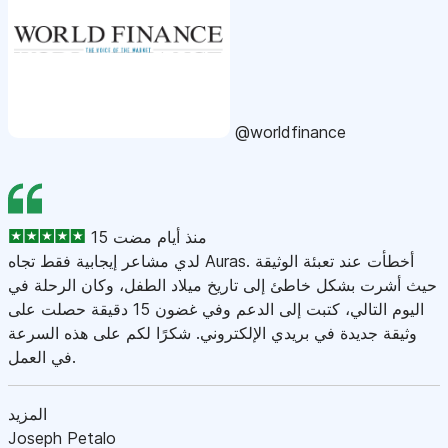
@worldfinance
15 منذ أيام مضت
لدي مشاعر إيجابية فقط تجاه Auras. أخطأت عند تعبئة الوثيقة
حيث أشرت بشكل خاطئ إلى تاريخ ميلاد الطفل، وكان الرحلة في
اليوم التالي، كتبت إلى الدعم وفي غضون 15 دقيقة حصلت على
وثيقة جديدة في بريدي الإلكتروني. شكرًا لكم على هذه السرعة
في العمل.
المزيد
Joseph Petalo