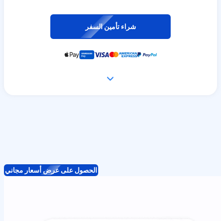
شراء تأمين السفر
الحصول على عرض أسعار مجاني