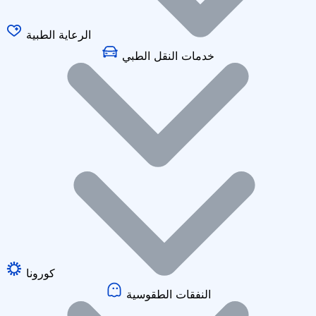
الرعاية الطبية
خدمات النقل الطبي
كورونا
النفقات الطقوسية