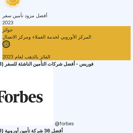
أفضل مزود تأمين سفر
2023
جوائز
المركز الأوروبي لخدمة العملاء ومركز الاتصال
الفائز بالذهب لعام 2023
فوربس - أفضل شركات التأمين الناشئة للسفر (2023)
@forbes
أفضل 36 شركة تأمين أوروبية (2023)