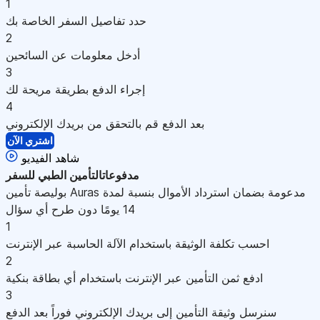
1
حدد تفاصيل السفر الخاصة بك
2
أدخل معلومات عن السائحين
3
إجراء الدفع بطريقة مريحة لك
4
بعد الدفع قم بالتحقق من بريدك الإلكتروني
اشتري الآن
شاهد الفيديو
مدفوعات
التأمين الطبي للسفر
بوليصة تأمين Auras مدعومة بضمان استرداد الأموال بنسبة لمدة
14 يومًا دون طرح أي سؤال
1
احسب تكلفة الوثيقة باستخدام الآلة الحاسبة عبر الإنترنت
2
ادفع ثمن التأمين عبر الإنترنت باستخدام أي بطاقة بنكية
3
سنرسل وثيقة التأمين إلى بريدك الإلكتروني فوراً بعد الدفع