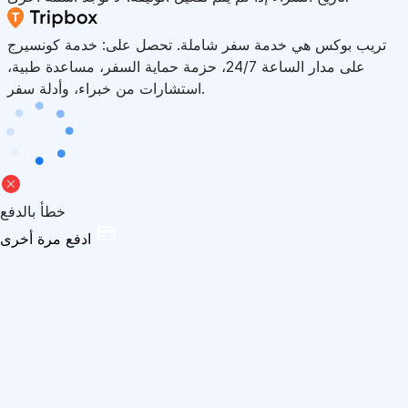
تريب بوكس هي خدمة سفر شاملة. تحصل على: خدمة كونسيرج
على مدار الساعة 24/7، حزمة حماية السفر، مساعدة طبية،
استشارات من خبراء، وأدلة سفر.
خطأ بالدفع
ادفع مرة أخرى