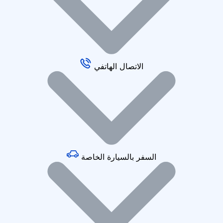
الاتصال الهاتفي
السفر بالسيارة الخاصة