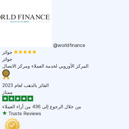
@worldfinance
جوائز
جوائز
المركز الأوروبي لخدمة العملاء ومركز الاتصال
الفائز بالذهب لعام 2023
ممتاز
من خلال الرجوع إلى
436 من أراء العملاء
Truste Reviews