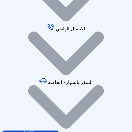
الاتصال الهاتفي
السفر بالسيارة الخاصة