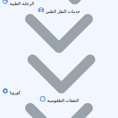
الرعاية الطبية
خدمات النقل الطبي
كورونا
النفقات الطقوسية