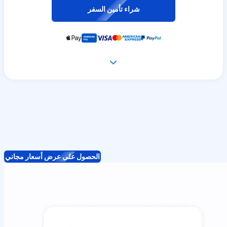
شراء تأمين السفر
الحصول على عرض أسعار مجاني