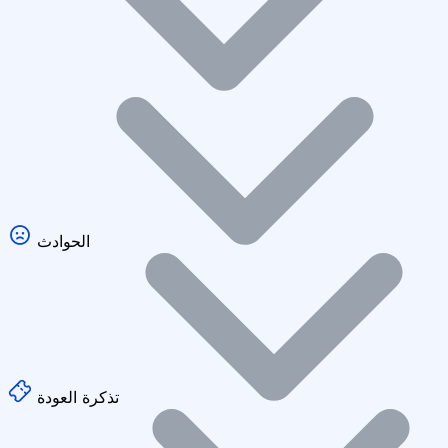
الحوادث
تذكرة العودة