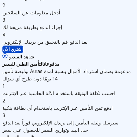
2
أدخل معلومات عن السائحين
3
إجراء الدفع بطريقة مريحة لك
4
بعد الدفع قم بالتحقق من بريدك الإلكتروني
اشتري الآن
شاهد الفيديو
مدفوعات
التأمين الطبي للسفر
بوليصة تأمين Auras مدعومة بضمان استرداد الأموال بنسبة لمدة
14 يومًا دون طرح أي سؤال
1
احسب تكلفة الوثيقة باستخدام الآلة الحاسبة عبر الإنترنت
2
ادفع ثمن التأمين عبر الإنترنت باستخدام أي بطاقة بنكية
3
سنرسل وثيقة التأمين إلى بريدك الإلكتروني فوراً بعد الدفع
حدد البلد وتواريخ السفر للحصول على سعر