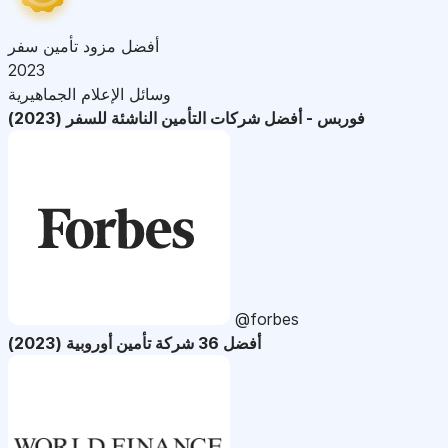
أفضل مزود تأمين سفر
2023
وسائل الإعلام الجماهيرية
فوربس - أفضل شركات التأمين الناشئة للسفر (2023)
@forbes
أفضل 36 شركة تأمين أوروبية (2023)