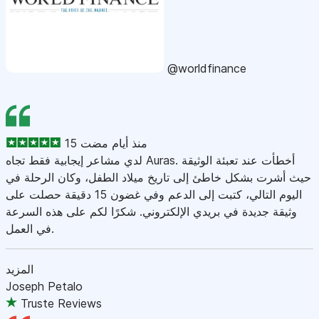
@worldfinance
15 منذ أيام مضت
لدي مشاعر إيجابية فقط تجاه Auras. أخطأت عند تعبئة الوثيقة
حيث أشرت بشكل خاطئ إلى تاريخ ميلاد الطفل، وكان الرحلة في
اليوم التالي، كتبت إلى الدعم وفي غضون 15 دقيقة حصلت على
وثيقة جديدة في بريدي الإلكتروني. شكرًا لكم على هذه السرعة
في العمل.
المزيد
Joseph Petalo
Truste Reviews