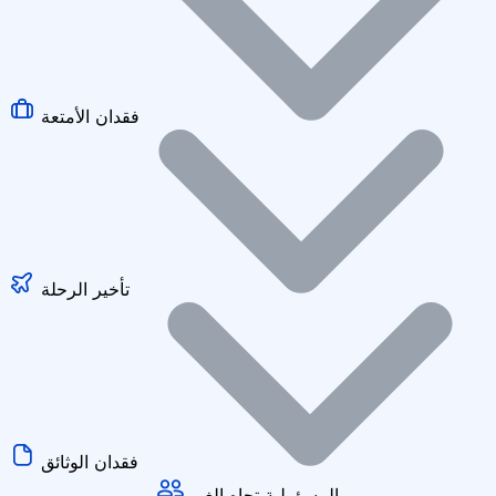
فقدان الأمتعة
تأخير الرحلة
فقدان الوثائق
المسؤولية تجاه الغير