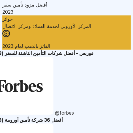
أفضل مزود تأمين سفر
2023
جوائز
المركز الأوروبي لخدمة العملاء ومركز الاتصال
الفائز بالذهب لعام 2023
فوربس - أفضل شركات التأمين الناشئة للسفر (2023)
@forbes
أفضل 36 شركة تأمين أوروبية (2023)