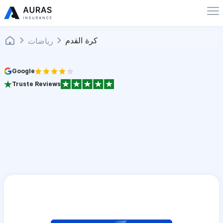
كرة القدم
رياضات
Google
Truste Reviews