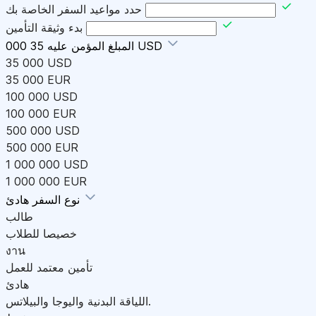
حدد مواعيد السفر الخاصة بك
بدء وثيقة التأمين
35 000 USD
المبلغ المؤمن عليه
35 000 USD
35 000 EUR
100 000 USD
100 000 EUR
500 000 USD
500 000 EUR
1 000 000 USD
1 000 000 EUR
هادئ
نوع السفر
طالب
خصيصا للطلاب
งาน
تأمين معتمد للعمل
هادئ
اللياقة البدنية واليوجا والبيلاتس.