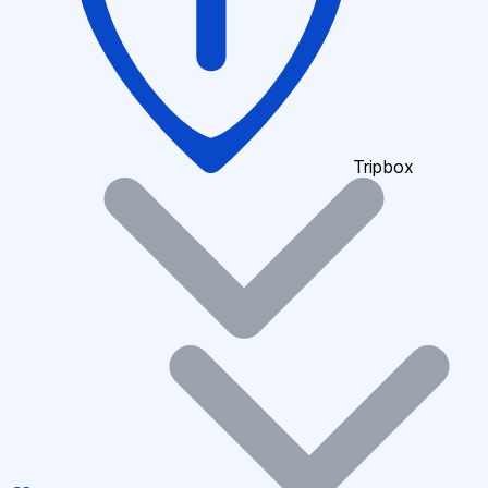
Tripbox