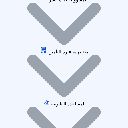
بعد نهاية فترة التأمين
المساعدة القانونية