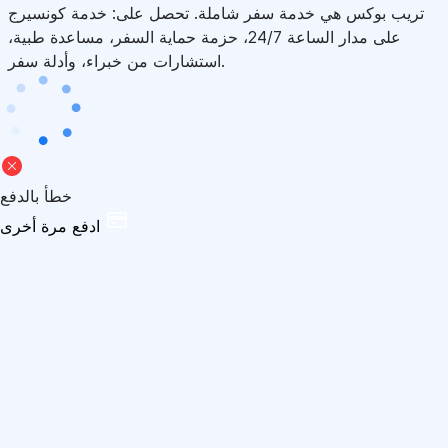
تريب بوكس هي خدمة سفر شاملة. تحصل على: خدمة كونسيرج
على مدار الساعة 24/7، حزمة حماية السفر، مساعدة طبية،
استشارات من خبراء، وأدلة سفر.
خطأ بالدفع
ادفع مرة أخرى