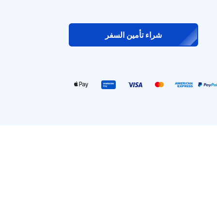
شراء تأمين السفر