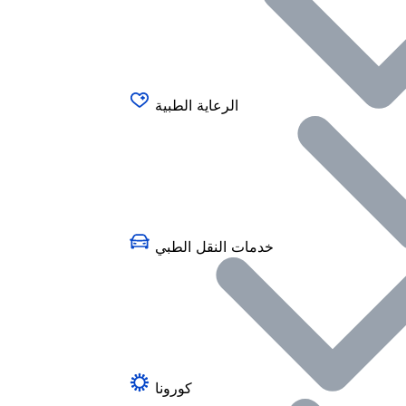
الرعاية الطبية
خدمات النقل الطبي
كورونا