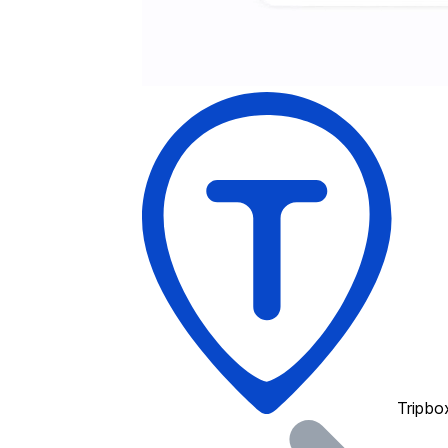
Tripbo