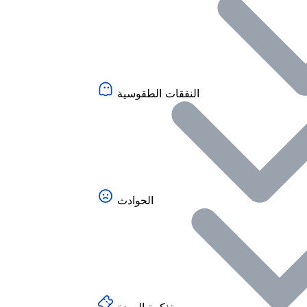
النفقات الطقوسية
الحوادث