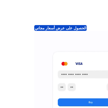
الحصول على عرض أسعار مجاني