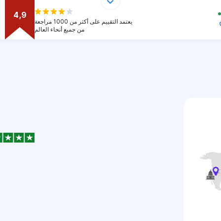
4,9
يعتمد التقييم على أكثر من 1000 مراجعة
من جميع أنحاء العالم