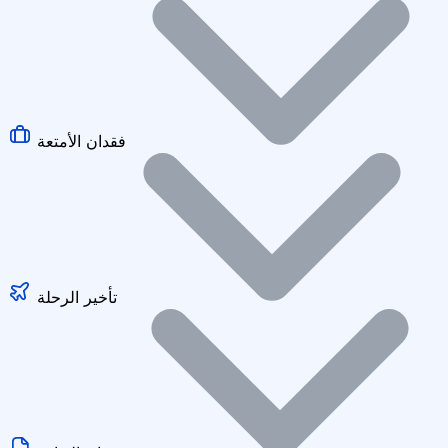
فقدان الأمتعة
تأخير الرحلة