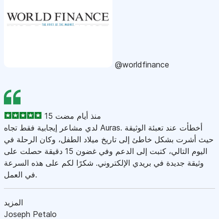
@worldfinance
15 منذ أيام مضت
لدي مشاعر إيجابية فقط تجاه Auras. أخطأت عند تعبئة الوثيقة
حيث أشرت بشكل خاطئ إلى تاريخ ميلاد الطفل، وكان الرحلة في
اليوم التالي، كتبت إلى الدعم وفي غضون 15 دقيقة حصلت على
وثيقة جديدة في بريدي الإلكتروني. شكرًا لكم على هذه السرعة
في العمل.
المزيد
Joseph Petalo