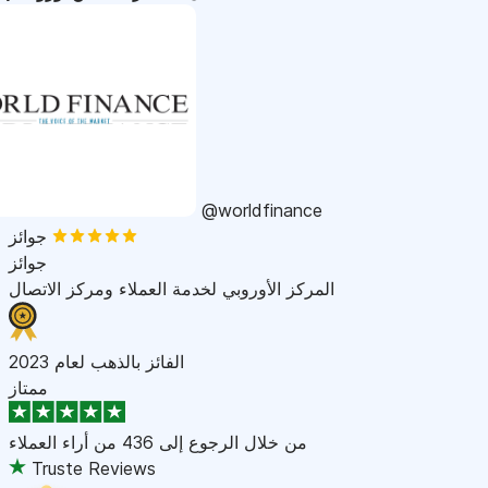
@worldfinance
جوائز
جوائز
المركز الأوروبي لخدمة العملاء ومركز الاتصال
الفائز بالذهب لعام 2023
ممتاز
من خلال الرجوع إلى
436 من أراء العملاء
Truste Reviews