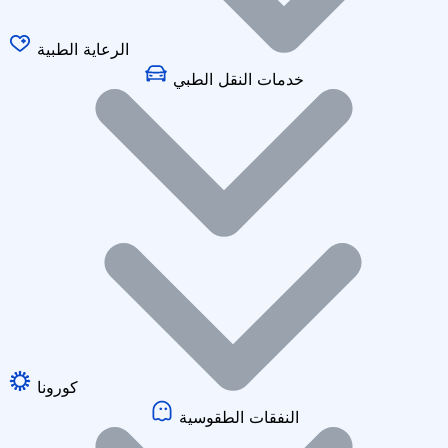
الرعاية الطبية
خدمات النقل الطبي
كورونا
النفقات الطقوسية