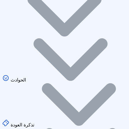
الحوادث
تذكرة العودة