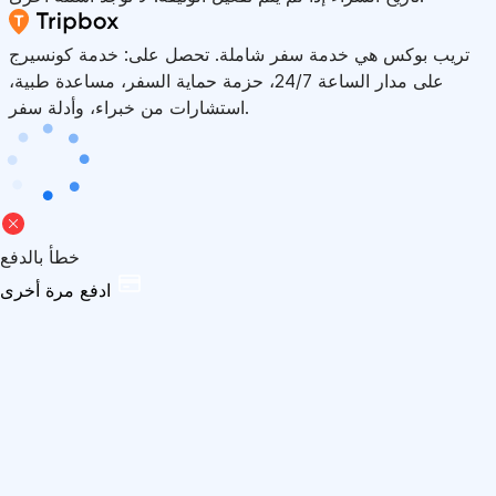
تريب بوكس هي خدمة سفر شاملة. تحصل على: خدمة كونسيرج
على مدار الساعة 24/7، حزمة حماية السفر، مساعدة طبية،
استشارات من خبراء، وأدلة سفر.
خطأ بالدفع
ادفع مرة أخرى