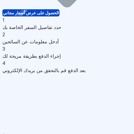
الحصول على عرض أسعار مجاني
1
حدد تفاصيل السفر الخاصة بك
2
أدخل معلومات عن السائحين
3
إجراء الدفع بطريقة مريحة لك
4
بعد الدفع قم بالتحقق من بريدك الإلكتروني