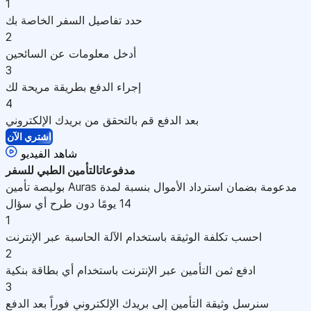
1
حدد تفاصيل السفر الخاصة بك
2
أدخل معلومات عن السائحين
3
إجراء الدفع بطريقة مريحة لك
4
بعد الدفع قم بالتحقق من بريدك الإلكتروني
اشتري الآن
شاهد الفيديو
مدفوعات
التأمين الطبي للسفر
بوليصة تأمين Auras مدعومة بضمان استرداد الأموال بنسبة لمدة
14 يومًا دون طرح أي سؤال
1
احسب تكلفة الوثيقة باستخدام الآلة الحاسبة عبر الإنترنت
2
ادفع ثمن التأمين عبر الإنترنت باستخدام أي بطاقة بنكية
3
سنرسل وثيقة التأمين إلى بريدك الإلكتروني فوراً بعد الدفع