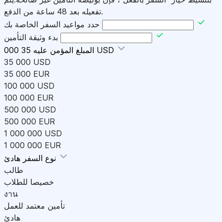
تفعيله بعد 48 ساعة من الدفع.
حدد مواعيد السفر الخاصة بك
بدء وثيقة التأمين
35 000 USD
المبلغ المؤمن عليه
35 000 USD
35 000 EUR
100 000 USD
100 000 EUR
500 000 USD
500 000 EUR
1 000 000 USD
1 000 000 EUR
هادئ
نوع السفر
طالب
خصيصا للطلاب
งาน
تأمين معتمد للعمل
هادئ