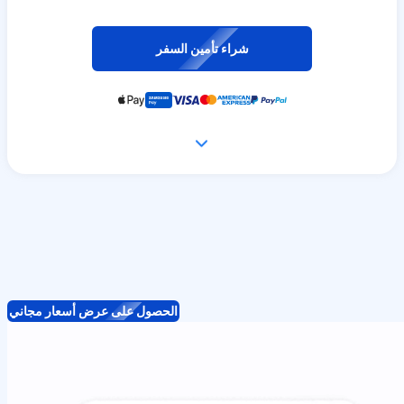
شراء تأمين السفر
الحصول على عرض أسعار مجاني