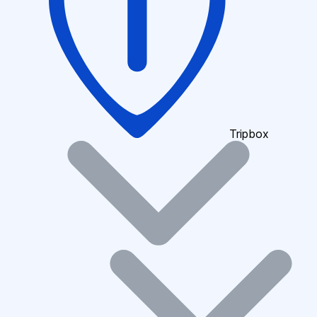
Tripbox