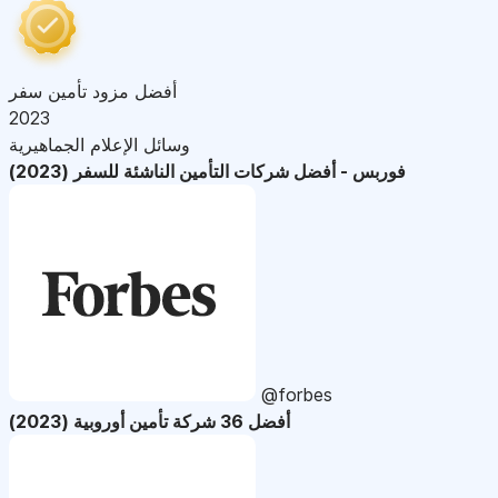
أفضل مزود تأمين سفر
2023
وسائل الإعلام الجماهيرية
فوربس - أفضل شركات التأمين الناشئة للسفر (2023)
@forbes
أفضل 36 شركة تأمين أوروبية (2023)