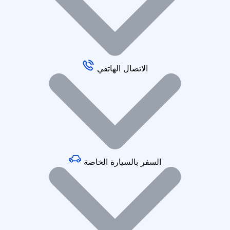
الاتصال الهاتفي
السفر بالسيارة الخاصة