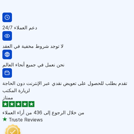
دعم العملاء 24/7
لا توجد شروط مخفية في العقد
نحن نعمل في جميع أنحاء العالم
تقدم بطلب للحصول على تعويض نقدي عبر الإنترنت دون الحاجة
لزيارة المكتب
ممتاز
من خلال الرجوع إلى
436 من أراء العملاء
Truste Reviews