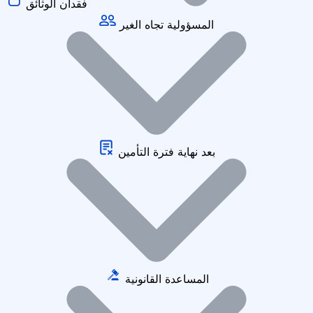
فقدان الوثائق
المسؤولية تجاه الغير
بعد نهاية فترة التأمين
المساعدة القانونية