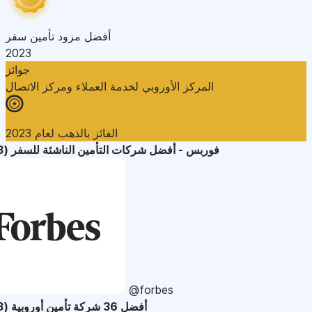
أفضل مزود تأمين سفر
2023
جوائز
المركز الأوروبي لخدمة العملاء ومركز الاتصال
الفائز بالذهب لعام 2023
فوربس - أفضل شركات التأمين الناشئة للسفر (2023)
@forbes
أفضل 36 شركة تأمين أوروبية (2023)