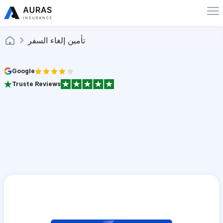
تأمين إلغاء السفر
Google
Truste Reviews