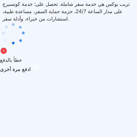
تريب بوكس هي خدمة سفر شاملة. تحصل على: خدمة كونسيرج
على مدار الساعة 24/7، حزمة حماية السفر، مساعدة طبية،
استشارات من خبراء، وأدلة سفر.
خطأ بالدفع
ادفع مرة أخرى