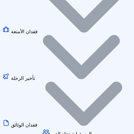
فقدان الأمتعة
تأخير الرحلة
فقدان الوثائق
المسؤولية تجاه الغير