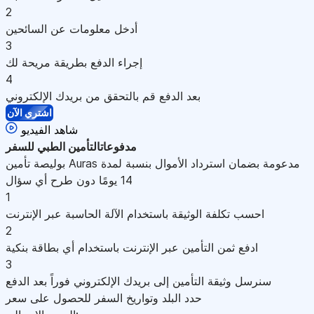
2
أدخل معلومات عن السائحين
3
إجراء الدفع بطريقة مريحة لك
4
بعد الدفع قم بالتحقق من بريدك الإلكتروني
اشتري الآن
شاهد الفيديو
مدفوعات
التأمين الطبي للسفر
بوليصة تأمين Auras مدعومة بضمان استرداد الأموال بنسبة لمدة
14 يومًا دون طرح أي سؤال
1
احسب تكلفة الوثيقة باستخدام الآلة الحاسبة عبر الإنترنت
2
ادفع ثمن التأمين عبر الإنترنت باستخدام أي بطاقة بنكية
3
سنرسل وثيقة التأمين إلى بريدك الإلكتروني فوراً بعد الدفع
حدد البلد وتواريخ السفر للحصول على سعر