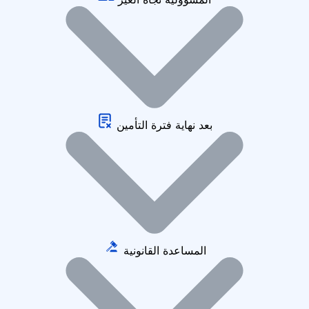
بعد نهاية فترة التأمين
المساعدة القانونية