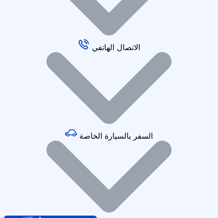
الاتصال الهاتفي
السفر بالسيارة الخاصة