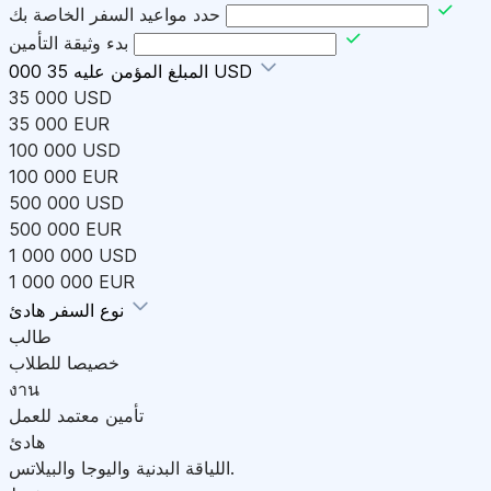
حدد مواعيد السفر الخاصة بك
بدء وثيقة التأمين
35 000 USD
المبلغ المؤمن عليه
35 000 USD
35 000 EUR
100 000 USD
100 000 EUR
500 000 USD
500 000 EUR
1 000 000 USD
1 000 000 EUR
هادئ
نوع السفر
طالب
خصيصا للطلاب
งาน
تأمين معتمد للعمل
هادئ
اللياقة البدنية واليوجا والبيلاتس.