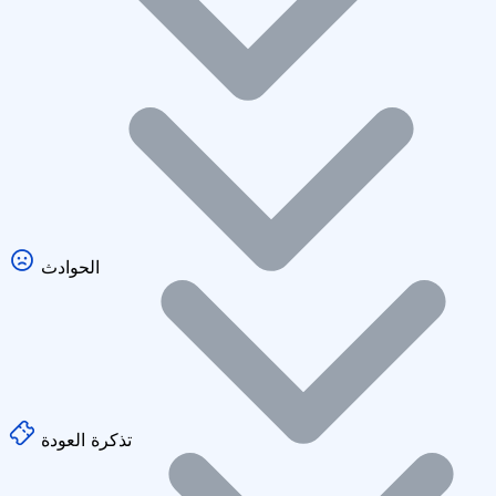
الحوادث
تذكرة العودة