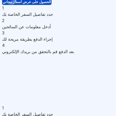
الحصول على عرض أسعار مجاني
1
حدد تفاصيل السفر الخاصة بك
2
أدخل معلومات عن السائحين
3
إجراء الدفع بطريقة مريحة لك
4
بعد الدفع قم بالتحقق من بريدك الإلكتروني
1
حدد تفاصيل السفر الخاصة بك