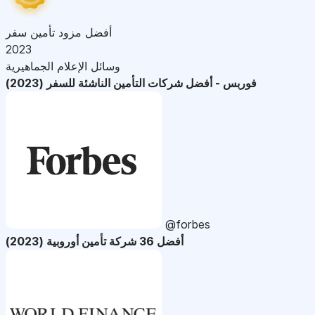
أفضل مزود تأمين سفر
2023
وسائل الإعلام الجماهيرية
فوربس - أفضل شركات التأمين الناشئة للسفر (2023)
@forbes
أفضل 36 شركة تأمين أوروبية (2023)