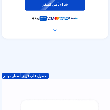
شراء تأمين السفر
الحصول على عرض أسعار مجاني