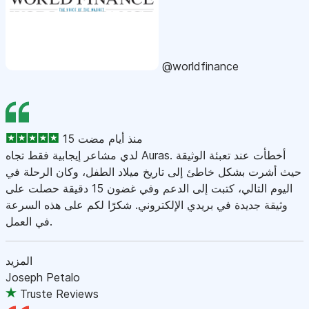
@worldfinance
15 منذ أيام مضت
لدي مشاعر إيجابية فقط تجاه Auras. أخطأت عند تعبئة الوثيقة
حيث أشرت بشكل خاطئ إلى تاريخ ميلاد الطفل، وكان الرحلة في
اليوم التالي، كتبت إلى الدعم وفي غضون 15 دقيقة حصلت على
وثيقة جديدة في بريدي الإلكتروني. شكرًا لكم على هذه السرعة
في العمل.
المزيد
Joseph Petalo
Truste Reviews