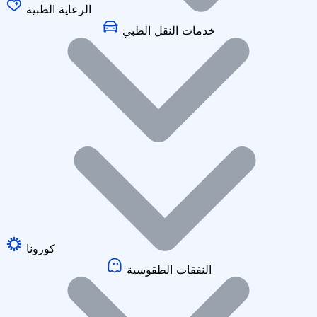
الرعاية الطبية
خدمات النقل الطبي
كورونا
النفقات الطقوسية