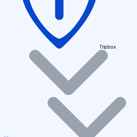
Tripbox