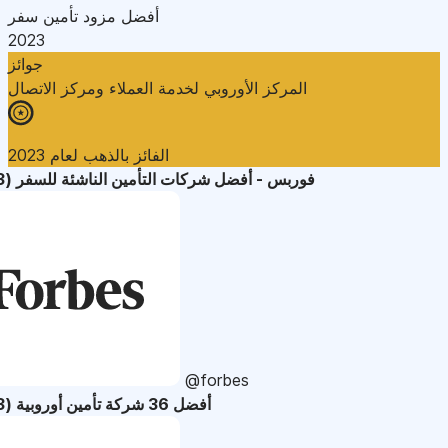
أفضل مزود تأمين سفر
2023
جوائز
المركز الأوروبي لخدمة العملاء ومركز الاتصال
الفائز بالذهب لعام 2023
فوربس - أفضل شركات التأمين الناشئة للسفر (2023)
@forbes
أفضل 36 شركة تأمين أوروبية (2023)