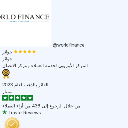
@worldfinance
جوائز
جوائز
المركز الأوروبي لخدمة العملاء ومركز الاتصال
الفائز بالذهب لعام 2023
ممتاز
من خلال الرجوع إلى
436 من أراء العملاء
Truste Reviews