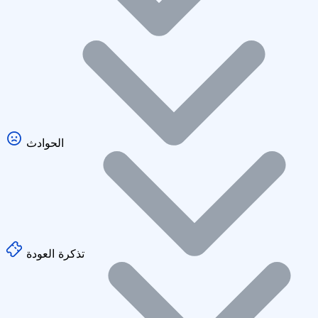
الحوادث
تذكرة العودة