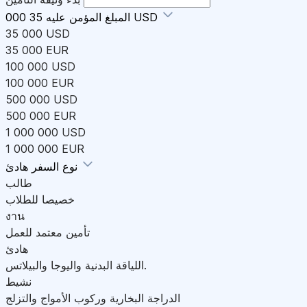
35 000 USD
المبلغ المؤمن عليه
35 000 USD
35 000 EUR
100 000 USD
100 000 EUR
500 000 USD
500 000 EUR
1 000 000 USD
1 000 000 EUR
هادئ
نوع السفر
طالب
خصيصا للطلاب
งาน
تأمين معتمد للعمل
هادئ
اللياقة البدنية واليوجا والبيلاتس.
نشيط
الدراجة البخارية وركوب الأمواج والتزلج