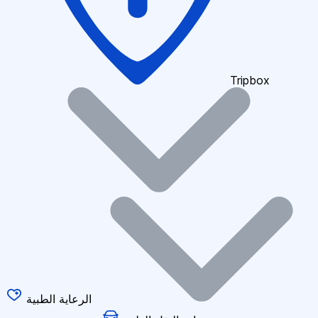
Tripbox
الرعاية الطبية