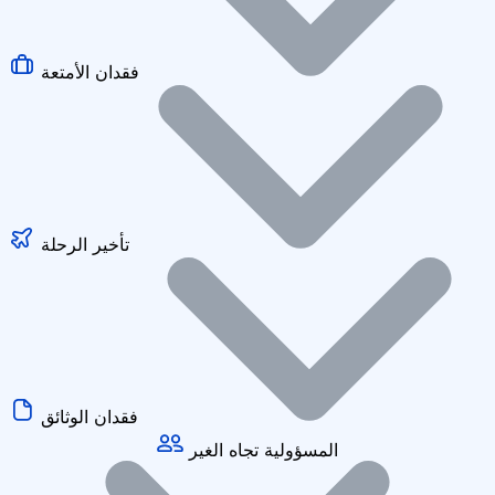
فقدان الأمتعة
تأخير الرحلة
فقدان الوثائق
المسؤولية تجاه الغير