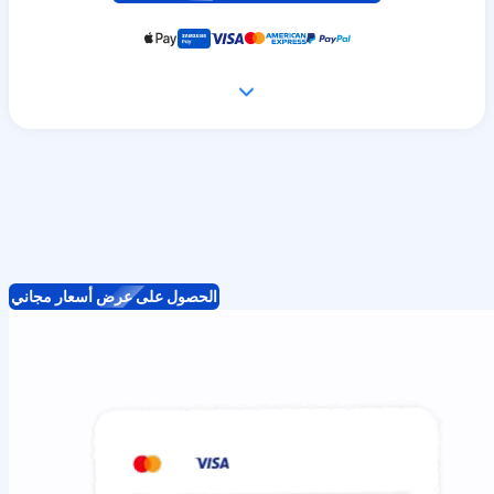
الحصول على عرض أسعار مجاني