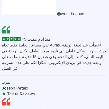
@worldfinance
15 منذ أيام مضت
لدي مشاعر إيجابية فقط تجاه Auras. أخطأت عند تعبئة الوثيقة
حيث أشرت بشكل خاطئ إلى تاريخ ميلاد الطفل، وكان الرحلة في
اليوم التالي، كتبت إلى الدعم وفي غضون 15 دقيقة حصلت على
وثيقة جديدة في بريدي الإلكتروني. شكرًا لكم على هذه السرعة
في العمل.
المزيد
Joseph Petalo
Truste Reviews