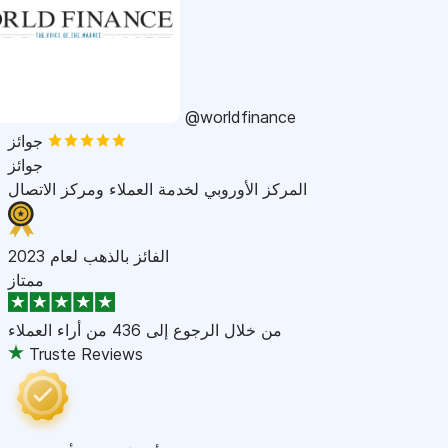
@worldfinance
جوائز
جوائز
المركز الأوروبي لخدمة العملاء ومركز الاتصال
الفائز بالذهب لعام 2023
ممتاز
من خلال الرجوع إلى
436 من أراء العملاء
Truste Reviews