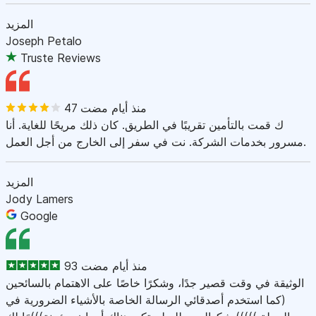
المزيد
Joseph Petalo
Truste Reviews
47 منذ أيام مضت
ك قمت بالتأمين تقريبًا في الطريق. كان ذلك مريحًا للغاية. أنا
مسرور بخدمات الشركة. نت في سفر إلى الخارج من أجل العمل.
المزيد
Jody Lamers
Google
93 منذ أيام مضت
الوثيقة في وقت قصير جدًا، وشكرًا خاصًا على الاهتمام بالسائحين
(كما استخدم أصدقائي الرسالة الخاصة بالأشياء الضرورية في