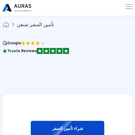
تأمين السفر شنغن
Google
Truste Reviews
شراء تأمين السفر