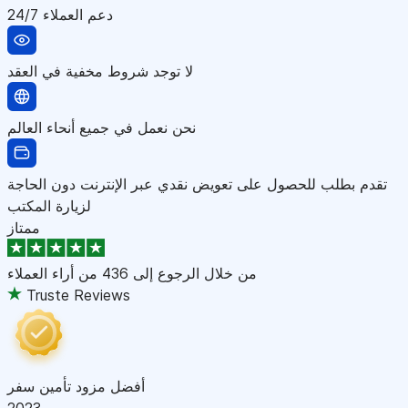
دعم العملاء 24/7
لا توجد شروط مخفية في العقد
نحن نعمل في جميع أنحاء العالم
تقدم بطلب للحصول على تعويض نقدي عبر الإنترنت دون الحاجة
لزيارة المكتب
ممتاز
من خلال الرجوع إلى
436 من أراء العملاء
Truste Reviews
أفضل مزود تأمين سفر
2023