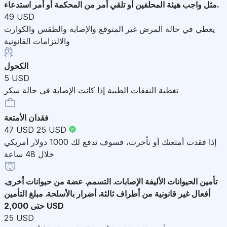
مثل واجب هيئة المحلفين أو تلقي أمر من المحكمة أو أمر استدعاء.
49 USD
يغطي في حالة المرض غير المتوقع والإصابة والطقس والكوارث
والالتزامات القانونية
الكحول
5 USD
تغطية النفقات الطبية إذا كانت الإصابة في حالة سكر
فقدان الأمتعة
47 USD
25 USD
إذا فقدت أمتعتك أو تأخرت، فسوف ندفع لك 1000 دولار أمريكي
خلال 48 ساعة
تأمين الحيوانات الأليفة
الإصابات. التسمم. عضة من حيوانات أخرى.
أفعال غير قانونية من أطراف ثالثة. أضرار بالأسلحة. مبلغ التأمين
حتى 2,000 USD
25 USD