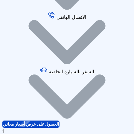
الاتصال الهاتفي
السفر بالسيارة الخاصة
الحصول على عرض أسعار مجاني
1