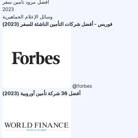
أفضل مزود تأمين سفر
2023
وسائل الإعلام الجماهيرية
فوربس - أفضل شركات التأمين الناشئة للسفر (2023)
@forbes
أفضل 36 شركة تأمين أوروبية (2023)