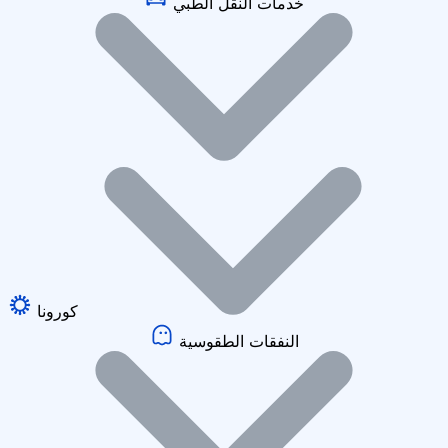
خدمات النقل الطبي
كورونا
النفقات الطقوسية