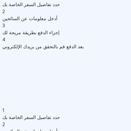
حدد تفاصيل السفر الخاصة بك
2
أدخل معلومات عن السائحين
3
إجراء الدفع بطريقة مريحة لك
4
بعد الدفع قم بالتحقق من بريدك الإلكتروني
1
حدد تفاصيل السفر الخاصة بك
2