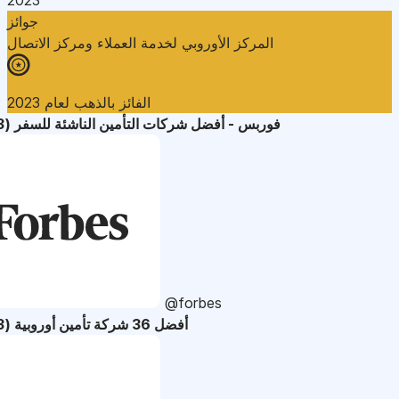
جوائز
المركز الأوروبي لخدمة العملاء ومركز الاتصال
الفائز بالذهب لعام 2023
فوربس - أفضل شركات التأمين الناشئة للسفر (2023)
@forbes
أفضل 36 شركة تأمين أوروبية (2023)