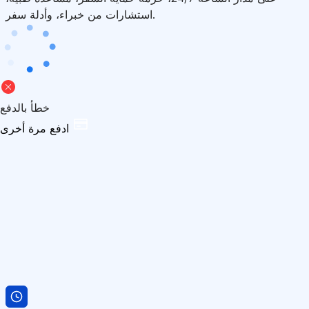
استشارات من خبراء، وأدلة سفر.
خطأ بالدفع
ادفع مرة أخرى