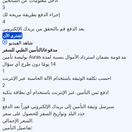
أدخل معلومات عن السائحين
3
إجراء الدفع بطريقة مريحة لك
4
بعد الدفع قم بالتحقق من بريدك الإلكتروني
اشتري الآن
شاهد الفيديو
مدفوعات
التأمين الطبي للسفر
بوليصة تأمين Auras مدعومة بضمان استرداد الأموال بنسبة لمدة
14 يومًا دون طرح أي سؤال
1
احسب تكلفة الوثيقة باستخدام الآلة الحاسبة عبر الإنترنت
2
ادفع ثمن التأمين عبر الإنترنت باستخدام أي بطاقة بنكية
3
سنرسل وثيقة التأمين إلى بريدك الإلكتروني فوراً بعد الدفع
حدد البلد وتواريخ السفر للحصول على سعر
السعر الإجمالي:
تفاصيل التأمين: