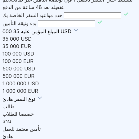
تفعيله بعد 48 ساعة من الدفع.
حدد مواعيد السفر الخاصة بك
بدء وثيقة التأمين
35 000 USD
المبلغ المؤمن عليه
35 000 USD
35 000 EUR
100 000 USD
100 000 EUR
500 000 USD
500 000 EUR
1 000 000 USD
1 000 000 EUR
هادئ
نوع السفر
طالب
خصيصا للطلاب
งาน
تأمين معتمد للعمل
هادئ