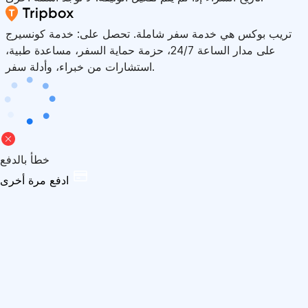
تريب بوكس هي خدمة سفر شاملة. تحصل على: خدمة كونسيرج
على مدار الساعة 24/7، حزمة حماية السفر، مساعدة طبية،
استشارات من خبراء، وأدلة سفر.
خطأ بالدفع
ادفع مرة أخرى