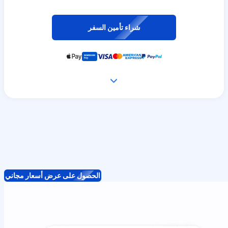
شراء تأمين السفر
الحصول على عرض أسعار مجاني