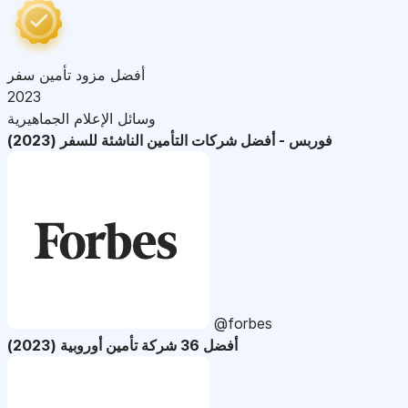
أفضل مزود تأمين سفر
2023
وسائل الإعلام الجماهيرية
فوربس - أفضل شركات التأمين الناشئة للسفر (2023)
@forbes
أفضل 36 شركة تأمين أوروبية (2023)