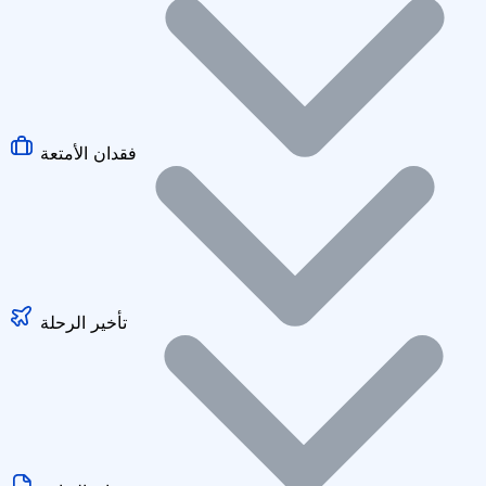
فقدان الأمتعة
تأخير الرحلة