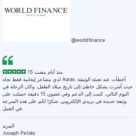
@worldfinance
15 منذ أيام مضت
لدي مشاعر إيجابية فقط تجاه Auras. أخطأت عند تعبئة الوثيقة
حيث أشرت بشكل خاطئ إلى تاريخ ميلاد الطفل، وكان الرحلة في
اليوم التالي، كتبت إلى الدعم وفي غضون 15 دقيقة حصلت على
وثيقة جديدة في بريدي الإلكتروني. شكرًا لكم على هذه السرعة
في العمل.
المزيد
Joseph Petalo