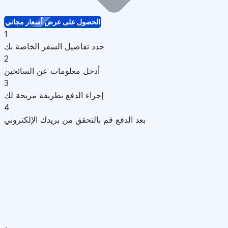
الحصول على عرض أسعار مجاني
1
حدد تفاصيل السفر الخاصة بك
2
أدخل معلومات عن السائحين
3
إجراء الدفع بطريقة مريحة لك
4
بعد الدفع قم بالتحقق من بريدك الإلكتروني