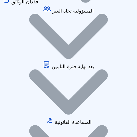
فقدان الوثائق
المسؤولية تجاه الغير
بعد نهاية فترة التأمين
المساعدة القانونية