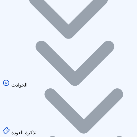
الحوادث
تذكرة العودة