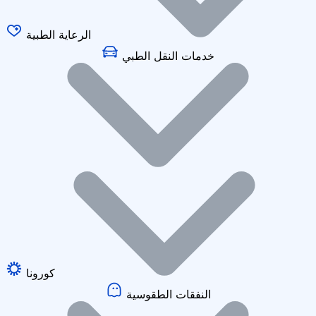
الرعاية الطبية
خدمات النقل الطبي
كورونا
النفقات الطقوسية