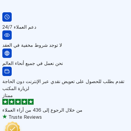
دعم العملاء 24/7
لا توجد شروط مخفية في العقد
نحن نعمل في جميع أنحاء العالم
تقدم بطلب للحصول على تعويض نقدي عبر الإنترنت دون الحاجة
لزيارة المكتب
ممتاز
من خلال الرجوع إلى
436 من أراء العملاء
Truste Reviews