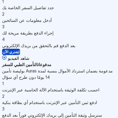
1
حدد تفاصيل السفر الخاصة بك
2
أدخل معلومات عن السائحين
3
إجراء الدفع بطريقة مريحة لك
4
بعد الدفع قم بالتحقق من بريدك الإلكتروني
اشتري الآن
شاهد الفيديو
مدفوعات
التأمين الطبي للسفر
بوليصة تأمين Auras مدعومة بضمان استرداد الأموال بنسبة لمدة
14 يومًا دون طرح أي سؤال
1
احسب تكلفة الوثيقة باستخدام الآلة الحاسبة عبر الإنترنت
2
ادفع ثمن التأمين عبر الإنترنت باستخدام أي بطاقة بنكية
3
سنرسل وثيقة التأمين إلى بريدك الإلكتروني فوراً بعد الدفع