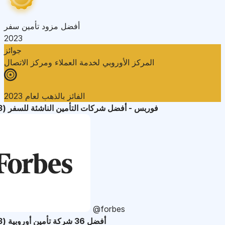
أفضل مزود تأمين سفر
2023
جوائز
المركز الأوروبي لخدمة العملاء ومركز الاتصال
الفائز بالذهب لعام 2023
فوربس - أفضل شركات التأمين الناشئة للسفر (2023)
@forbes
أفضل 36 شركة تأمين أوروبية (2023)