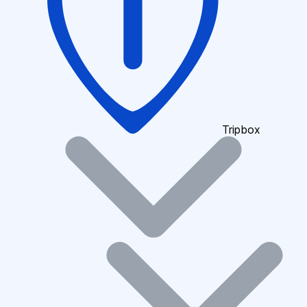
Tripbox