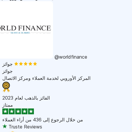
@worldfinance
جوائز
جوائز
المركز الأوروبي لخدمة العملاء ومركز الاتصال
الفائز بالذهب لعام 2023
ممتاز
من خلال الرجوع إلى
436 من أراء العملاء
Truste Reviews