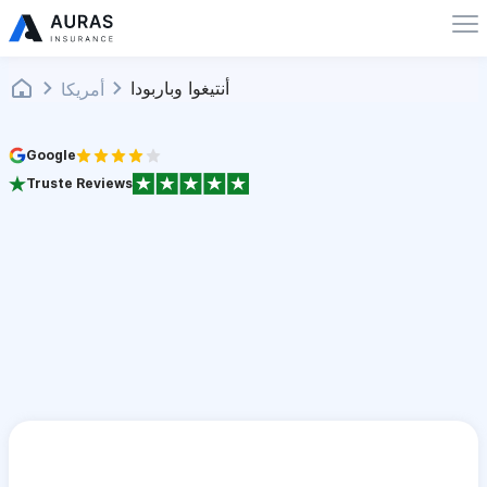
أنتيغوا وباربودا
أمريكا
Google
Truste Reviews