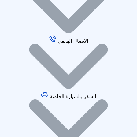
الاتصال الهاتفي
السفر بالسيارة الخاصة