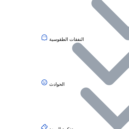
النفقات الطقوسية
الحوادث