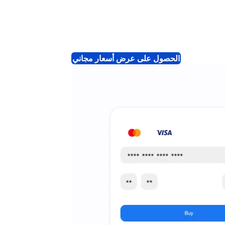
الحصول على عرض أسعار مجاني