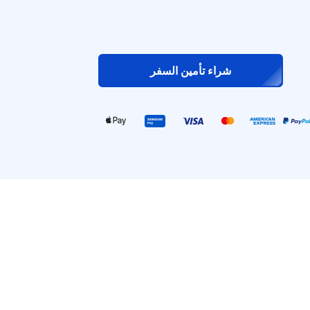
شراء تأمين السفر