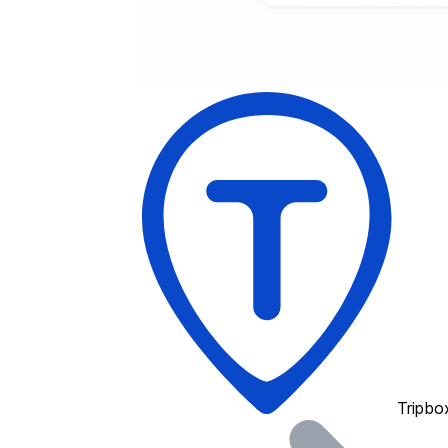
Tripbo