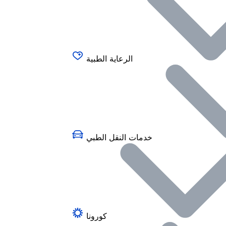
الرعاية الطبية
خدمات النقل الطبي
كورونا