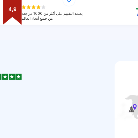
4,9
يعتمد التقييم على أكثر من 1000 مراجعة
من جميع أنحاء العالم