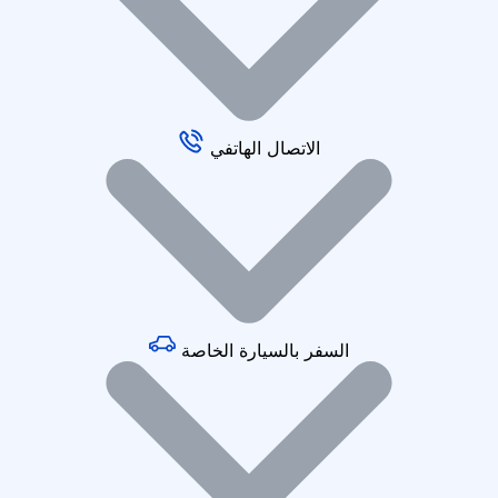
الاتصال الهاتفي
السفر بالسيارة الخاصة