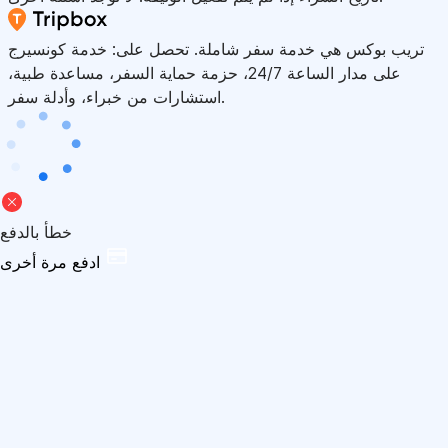
تريب بوكس هي خدمة سفر شاملة. تحصل على: خدمة كونسيرج
على مدار الساعة 24/7، حزمة حماية السفر، مساعدة طبية،
استشارات من خبراء، وأدلة سفر.
خطأ بالدفع
ادفع مرة أخرى