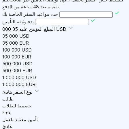
تفعيله بعد 48 ساعة من الدفع.
حدد مواعيد السفر الخاصة بك
بدء وثيقة التأمين
35 000 USD
المبلغ المؤمن عليه
35 000 USD
35 000 EUR
100 000 USD
100 000 EUR
500 000 USD
500 000 EUR
1 000 000 USD
1 000 000 EUR
هادئ
نوع السفر
طالب
خصيصا للطلاب
งาน
تأمين معتمد للعمل
هادئ