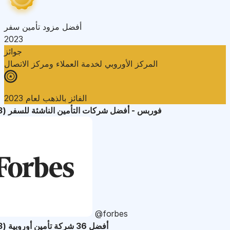
أفضل مزود تأمين سفر
2023
جوائز
المركز الأوروبي لخدمة العملاء ومركز الاتصال
الفائز بالذهب لعام 2023
فوربس - أفضل شركات التأمين الناشئة للسفر (2023)
@forbes
أفضل 36 شركة تأمين أوروبية (2023)