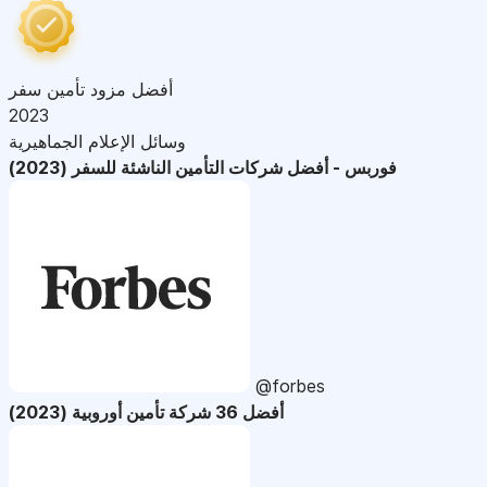
أفضل مزود تأمين سفر
2023
وسائل الإعلام الجماهيرية
فوربس - أفضل شركات التأمين الناشئة للسفر (2023)
@forbes
أفضل 36 شركة تأمين أوروبية (2023)