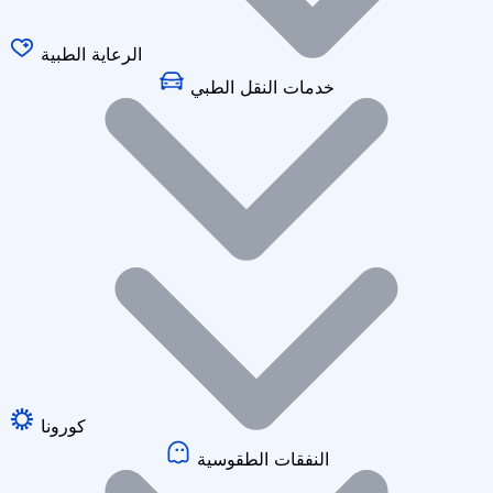
الرعاية الطبية
خدمات النقل الطبي
كورونا
النفقات الطقوسية