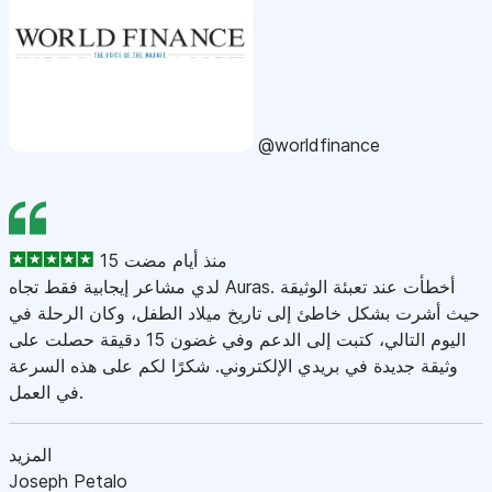
@worldfinance
15 منذ أيام مضت
لدي مشاعر إيجابية فقط تجاه Auras. أخطأت عند تعبئة الوثيقة
حيث أشرت بشكل خاطئ إلى تاريخ ميلاد الطفل، وكان الرحلة في
اليوم التالي، كتبت إلى الدعم وفي غضون 15 دقيقة حصلت على
وثيقة جديدة في بريدي الإلكتروني. شكرًا لكم على هذه السرعة
في العمل.
المزيد
Joseph Petalo