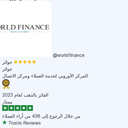
@worldfinance
جوائز
جوائز
المركز الأوروبي لخدمة العملاء ومركز الاتصال
الفائز بالذهب لعام 2023
ممتاز
من خلال الرجوع إلى
436 من أراء العملاء
Truste Reviews