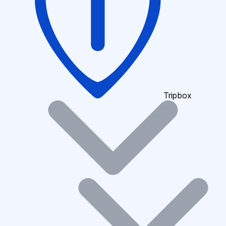
Tripbox