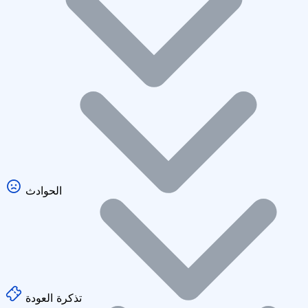
الحوادث
تذكرة العودة