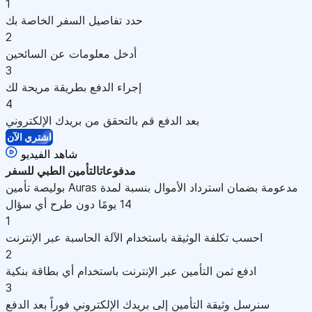
1
حدد تفاصيل السفر الخاصة بك
2
أدخل معلومات عن السائحين
3
إجراء الدفع بطريقة مريحة لك
4
بعد الدفع قم بالتحقق من بريدك الإلكتروني
اشتري الآن
شاهد الفيديو
مدفوعات
التأمين الطبي للسفر
بوليصة تأمين Auras مدعومة بضمان استرداد الأموال بنسبة لمدة
14 يومًا دون طرح أي سؤال
1
احسب تكلفة الوثيقة باستخدام الآلة الحاسبة عبر الإنترنت
2
ادفع ثمن التأمين عبر الإنترنت باستخدام أي بطاقة بنكية
3
سنرسل وثيقة التأمين إلى بريدك الإلكتروني فوراً بعد الدفع