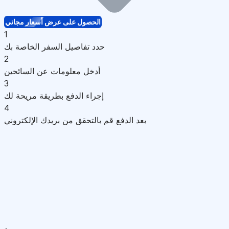
الحصول على عرض أسعار مجاني
1
حدد تفاصيل السفر الخاصة بك
2
أدخل معلومات عن السائحين
3
إجراء الدفع بطريقة مريحة لك
4
بعد الدفع قم بالتحقق من بريدك الإلكتروني