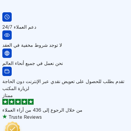
دعم العملاء 24/7
لا توجد شروط مخفية في العقد
نحن نعمل في جميع أنحاء العالم
تقدم بطلب للحصول على تعويض نقدي عبر الإنترنت دون الحاجة
لزيارة المكتب
ممتاز
من خلال الرجوع إلى
436 من أراء العملاء
Truste Reviews