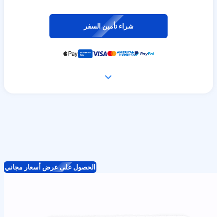
شراء تأمين السفر
الحصول على عرض أسعار مجاني