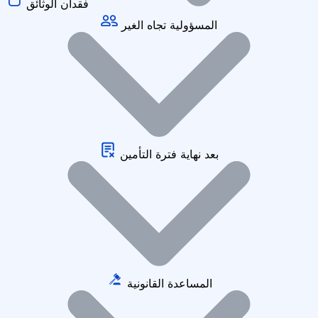
فقدان الوثائق
المسؤولية تجاه الغير
بعد نهاية فترة التأمين
المساعدة القانونية