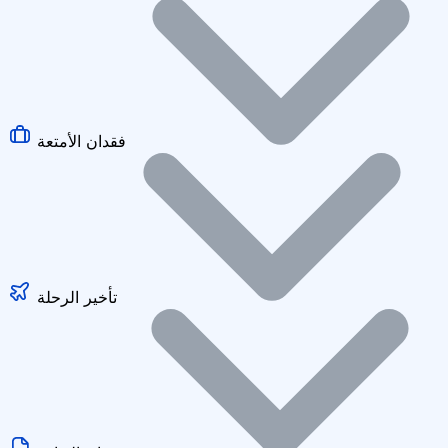
فقدان الأمتعة
تأخير الرحلة