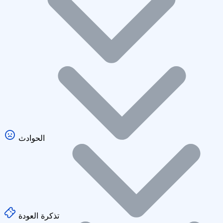
الحوادث
تذكرة العودة