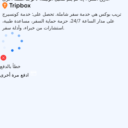
تريب بوكس هي خدمة سفر شاملة. تحصل على: خدمة كونسيرج
على مدار الساعة 24/7، حزمة حماية السفر، مساعدة طبية،
استشارات من خبراء، وأدلة سفر.
خطأ بالدفع
ادفع مرة أخرى