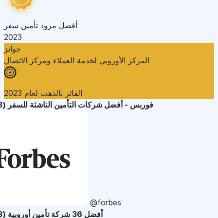
أفضل مزود تأمين سفر
2023
جوائز
المركز الأوروبي لخدمة العملاء ومركز الاتصال
الفائز بالذهب لعام 2023
فوربس - أفضل شركات التأمين الناشئة للسفر (2023)
@forbes
أفضل 36 شركة تأمين أوروبية (2023)