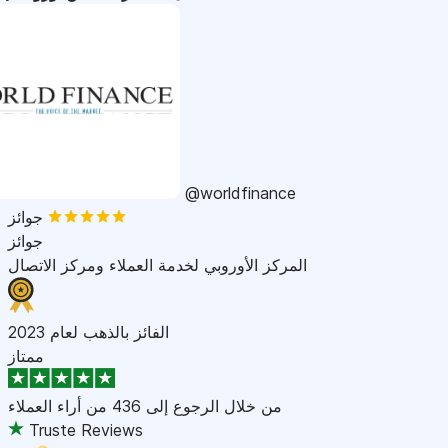
@worldfinance
جوائز
جوائز
المركز الأوروبي لخدمة العملاء ومركز الاتصال
الفائز بالذهب لعام 2023
ممتاز
من خلال الرجوع إلى
436 من أراء العملاء
Truste Reviews