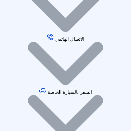
الاتصال الهاتفي
السفر بالسيارة الخاصة