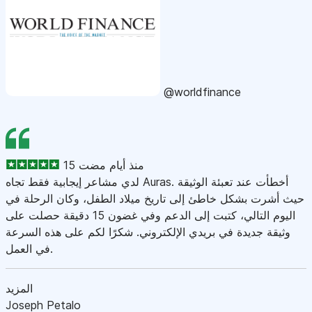
@worldfinance
15 منذ أيام مضت
لدي مشاعر إيجابية فقط تجاه Auras. أخطأت عند تعبئة الوثيقة
حيث أشرت بشكل خاطئ إلى تاريخ ميلاد الطفل، وكان الرحلة في
اليوم التالي، كتبت إلى الدعم وفي غضون 15 دقيقة حصلت على
وثيقة جديدة في بريدي الإلكتروني. شكرًا لكم على هذه السرعة
في العمل.
المزيد
Joseph Petalo