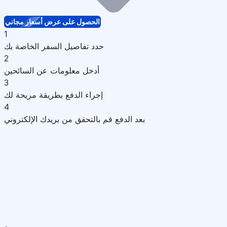
الحصول على عرض أسعار مجاني
1
حدد تفاصيل السفر الخاصة بك
2
أدخل معلومات عن السائحين
3
إجراء الدفع بطريقة مريحة لك
4
بعد الدفع قم بالتحقق من بريدك الإلكتروني