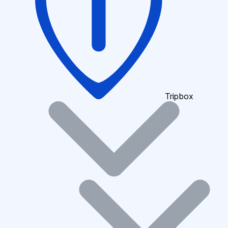
Tripbox