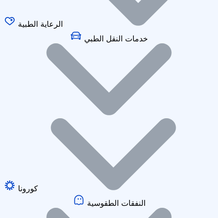
الرعاية الطبية
خدمات النقل الطبي
كورونا
النفقات الطقوسية