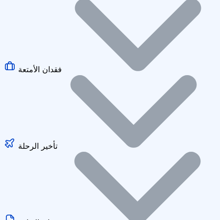
فقدان الأمتعة
تأخير الرحلة