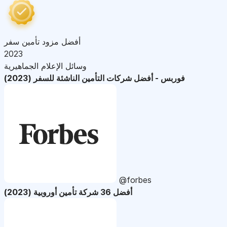
أفضل مزود تأمين سفر
2023
وسائل الإعلام الجماهيرية
فوربس - أفضل شركات التأمين الناشئة للسفر (2023)
@forbes
أفضل 36 شركة تأمين أوروبية (2023)