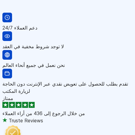
دعم العملاء 24/7
لا توجد شروط مخفية في العقد
نحن نعمل في جميع أنحاء العالم
تقدم بطلب للحصول على تعويض نقدي عبر الإنترنت دون الحاجة
لزيارة المكتب
ممتاز
من خلال الرجوع إلى
436 من أراء العملاء
Truste Reviews