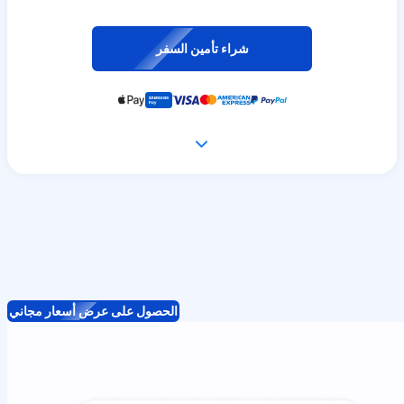
شراء تأمين السفر
الحصول على عرض أسعار مجاني