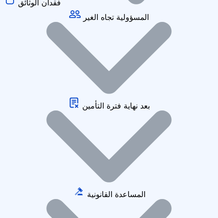
فقدان الوثائق
المسؤولية تجاه الغير
بعد نهاية فترة التأمين
المساعدة القانونية