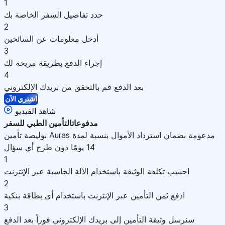
1
حدد تفاصيل السفر الخاصة بك
2
أدخل معلومات عن السائحين
3
إجراء الدفع بطريقة مريحة لك
4
بعد الدفع قم بالتحقق من بريدك الإلكتروني
اشتري الآن
شاهد الفيديو
مدفوعات
التأمين الطبي للسفر
بوليصة تأمين Auras مدعومة بضمان استرداد الأموال بنسبة لمدة
14 يومًا دون طرح أي سؤال
1
احسب تكلفة الوثيقة باستخدام الآلة الحاسبة عبر الإنترنت
2
ادفع ثمن التأمين عبر الإنترنت باستخدام أي بطاقة بنكية
3
سنرسل وثيقة التأمين إلى بريدك الإلكتروني فوراً بعد الدفع