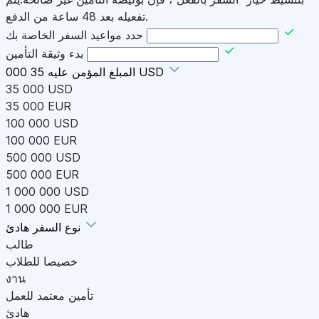
تفعيله بعد 48 ساعة من الدفع.
حدد مواعيد السفر الخاصة بك
بدء وثيقة التأمين
35 000 USD
المبلغ المؤمن عليه
35 000 USD
35 000 EUR
100 000 USD
100 000 EUR
500 000 USD
500 000 EUR
1 000 000 USD
1 000 000 EUR
هادئ
نوع السفر
طالب
خصيصا للطلاب
งาน
تأمين معتمد للعمل
هادئ