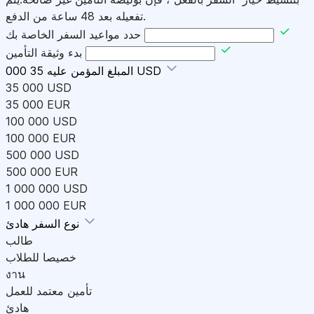
تفعيله بعد 48 ساعة من الدفع.
حدد مواعيد السفر الخاصة بك
بدء وثيقة التأمين
35 000 USD
المبلغ المؤمن عليه
35 000 USD
35 000 EUR
100 000 USD
100 000 EUR
500 000 USD
500 000 EUR
1 000 000 USD
1 000 000 EUR
هادئ
نوع السفر
طالب
خصيصا للطلاب
งาน
تأمين معتمد للعمل
هادئ