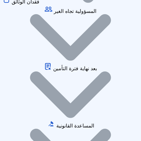
فقدان الوثائق
المسؤولية تجاه الغير
بعد نهاية فترة التأمين
المساعدة القانونية