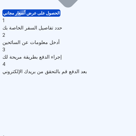
الحصول على عرض أسعار مجاني
1
حدد تفاصيل السفر الخاصة بك
2
أدخل معلومات عن السائحين
3
إجراء الدفع بطريقة مريحة لك
4
بعد الدفع قم بالتحقق من بريدك الإلكتروني