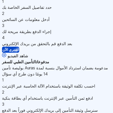
1
حدد تفاصيل السفر الخاصة بك
2
أدخل معلومات عن السائحين
3
إجراء الدفع بطريقة مريحة لك
4
بعد الدفع قم بالتحقق من بريدك الإلكتروني
اشتري الآن
شاهد الفيديو
مدفوعات
التأمين الطبي للسفر
بوليصة تأمين Auras مدعومة بضمان استرداد الأموال بنسبة لمدة
14 يومًا دون طرح أي سؤال
1
احسب تكلفة الوثيقة باستخدام الآلة الحاسبة عبر الإنترنت
2
ادفع ثمن التأمين عبر الإنترنت باستخدام أي بطاقة بنكية
3
سنرسل وثيقة التأمين إلى بريدك الإلكتروني فوراً بعد الدفع