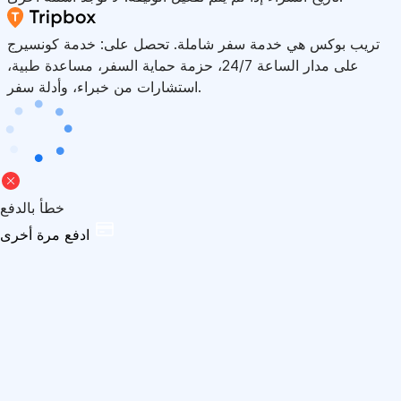
تريب بوكس هي خدمة سفر شاملة. تحصل على: خدمة كونسيرج
على مدار الساعة 24/7، حزمة حماية السفر، مساعدة طبية،
استشارات من خبراء، وأدلة سفر.
خطأ بالدفع
ادفع مرة أخرى