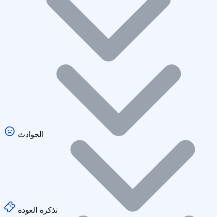
الحوادث
تذكرة العودة