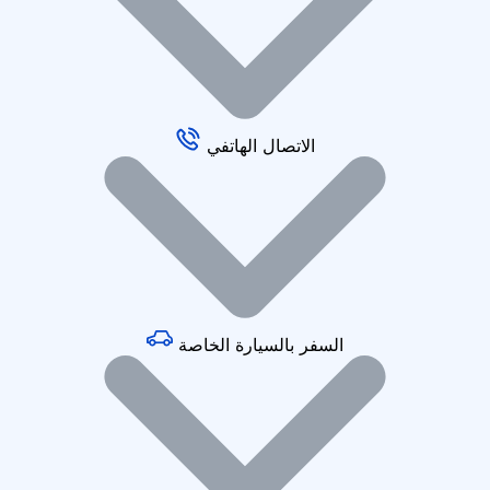
الاتصال الهاتفي
السفر بالسيارة الخاصة