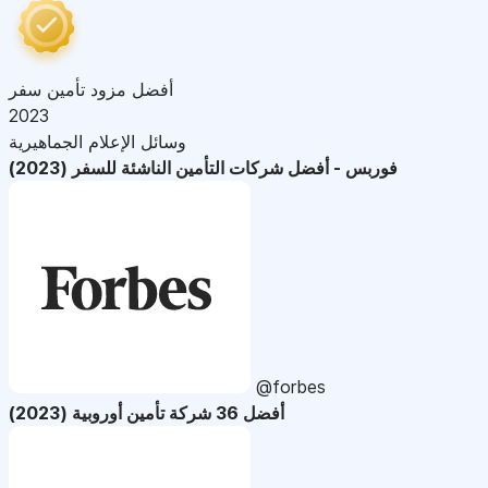
أفضل مزود تأمين سفر
2023
وسائل الإعلام الجماهيرية
فوربس - أفضل شركات التأمين الناشئة للسفر (2023)
@forbes
أفضل 36 شركة تأمين أوروبية (2023)