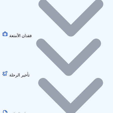
فقدان الأمتعة
تأخير الرحلة