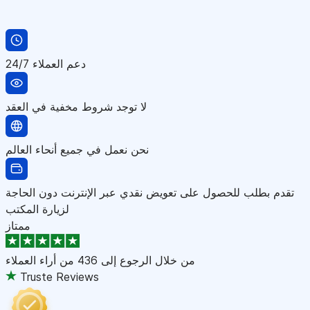
دعم العملاء 24/7
لا توجد شروط مخفية في العقد
نحن نعمل في جميع أنحاء العالم
تقدم بطلب للحصول على تعويض نقدي عبر الإنترنت دون الحاجة
لزيارة المكتب
ممتاز
من خلال الرجوع إلى
436 من أراء العملاء
Truste Reviews