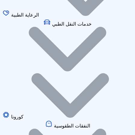
الرعاية الطبية
خدمات النقل الطبي
كورونا
النفقات الطقوسية