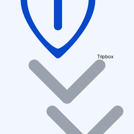
Tripbox