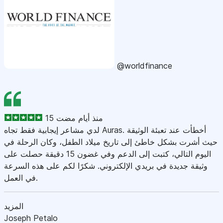
@worldfinance
15 منذ أيام مضت
لدي مشاعر إيجابية فقط تجاه Auras. أخطأت عند تعبئة الوثيقة
حيث أشرت بشكل خاطئ إلى تاريخ ميلاد الطفل، وكان الرحلة في
اليوم التالي، كتبت إلى الدعم وفي غضون 15 دقيقة حصلت على
وثيقة جديدة في بريدي الإلكتروني. شكرًا لكم على هذه السرعة
في العمل.
المزيد
Joseph Petalo