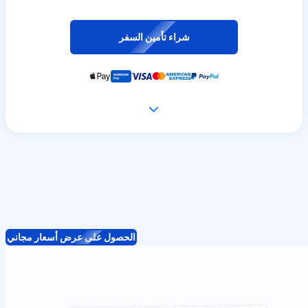
شراء تأمين السفر
الحصول على عرض أسعار مجاني