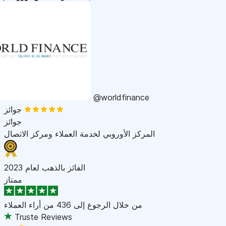
@worldfinance
جوائز
جوائز
المركز الأوروبي لخدمة العملاء ومركز الاتصال
الفائز بالذهب لعام 2023
ممتاز
من خلال الرجوع إلى
436 من أراء العملاء
Truste Reviews