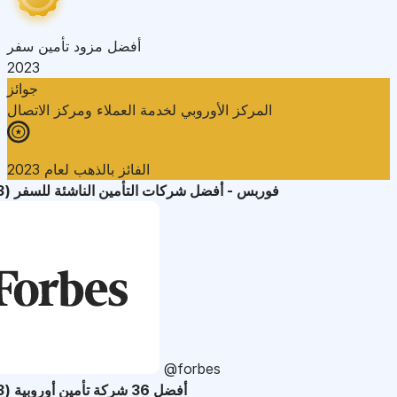
أفضل مزود تأمين سفر
2023
جوائز
المركز الأوروبي لخدمة العملاء ومركز الاتصال
الفائز بالذهب لعام 2023
فوربس - أفضل شركات التأمين الناشئة للسفر (2023)
@forbes
أفضل 36 شركة تأمين أوروبية (2023)