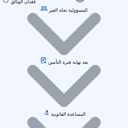
فقدان الوثائق
المسؤولية تجاه الغير
بعد نهاية فترة التأمين
المساعدة القانونية