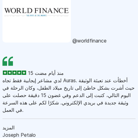
@worldfinance
15 منذ أيام مضت
لدي مشاعر إيجابية فقط تجاه Auras. أخطأت عند تعبئة الوثيقة
حيث أشرت بشكل خاطئ إلى تاريخ ميلاد الطفل، وكان الرحلة في
اليوم التالي، كتبت إلى الدعم وفي غضون 15 دقيقة حصلت على
وثيقة جديدة في بريدي الإلكتروني. شكرًا لكم على هذه السرعة
في العمل.
المزيد
Joseph Petalo