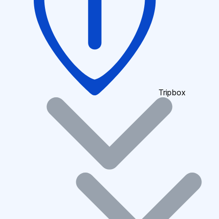
Tripbox