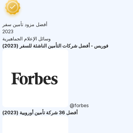
أفضل مزود تأمين سفر
2023
وسائل الإعلام الجماهيرية
فوربس - أفضل شركات التأمين الناشئة للسفر (2023)
@forbes
أفضل 36 شركة تأمين أوروبية (2023)