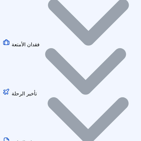
فقدان الأمتعة
تأخير الرحلة