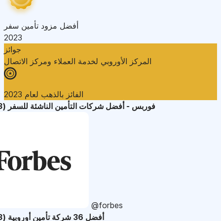
أفضل مزود تأمين سفر
2023
جوائز
المركز الأوروبي لخدمة العملاء ومركز الاتصال
الفائز بالذهب لعام 2023
فوربس - أفضل شركات التأمين الناشئة للسفر (2023)
@forbes
أفضل 36 شركة تأمين أوروبية (2023)