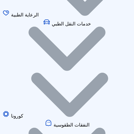
الرعاية الطبية
خدمات النقل الطبي
كورونا
النفقات الطقوسية