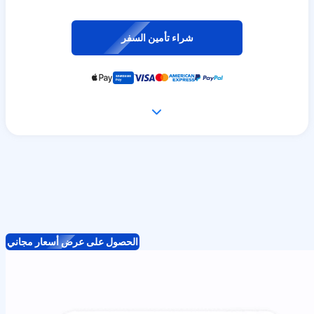
شراء تأمين السفر
الحصول على عرض أسعار مجاني