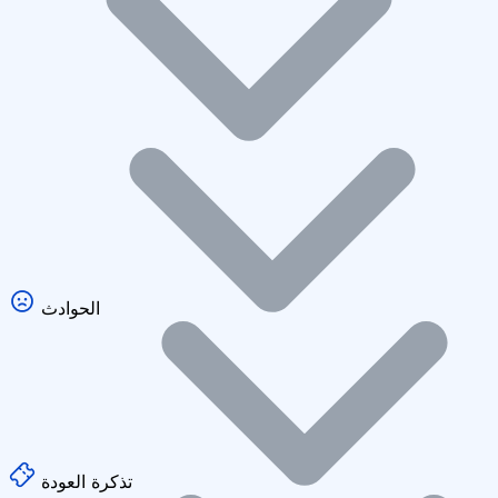
الحوادث
تذكرة العودة