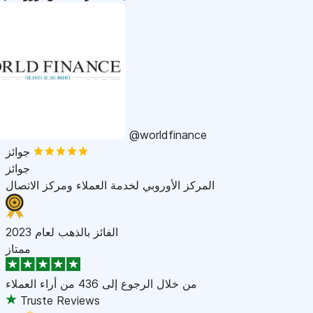
@worldfinance
جوائز
جوائز
المركز الأوروبي لخدمة العملاء ومركز الاتصال
الفائز بالذهب لعام 2023
ممتاز
من خلال الرجوع إلى
436 من أراء العملاء
Truste Reviews