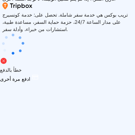
تريب بوكس هي خدمة سفر شاملة. تحصل على: خدمة كونسيرج
على مدار الساعة 24/7، حزمة حماية السفر، مساعدة طبية،
استشارات من خبراء، وأدلة سفر.
خطأ بالدفع
ادفع مرة أخرى