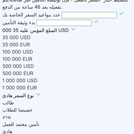
تفعيله بعد 48 ساعة من الدفع.
حدد مواعيد السفر الخاصة بك
بدء وثيقة التأمين
35 000 USD
المبلغ المؤمن عليه
35 000 USD
35 000 EUR
100 000 USD
100 000 EUR
500 000 USD
500 000 EUR
1 000 000 USD
1 000 000 EUR
هادئ
نوع السفر
طالب
خصيصا للطلاب
งาน
تأمين معتمد للعمل
هادئ