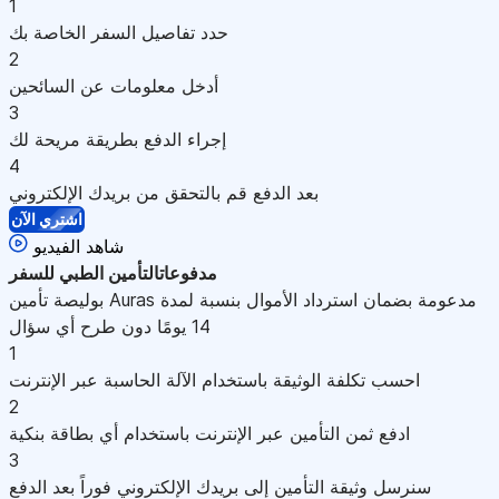
1
حدد تفاصيل السفر الخاصة بك
2
أدخل معلومات عن السائحين
3
إجراء الدفع بطريقة مريحة لك
4
بعد الدفع قم بالتحقق من بريدك الإلكتروني
اشتري الآن
شاهد الفيديو
مدفوعات
التأمين الطبي للسفر
بوليصة تأمين Auras مدعومة بضمان استرداد الأموال بنسبة لمدة
14 يومًا دون طرح أي سؤال
1
احسب تكلفة الوثيقة باستخدام الآلة الحاسبة عبر الإنترنت
2
ادفع ثمن التأمين عبر الإنترنت باستخدام أي بطاقة بنكية
3
سنرسل وثيقة التأمين إلى بريدك الإلكتروني فوراً بعد الدفع