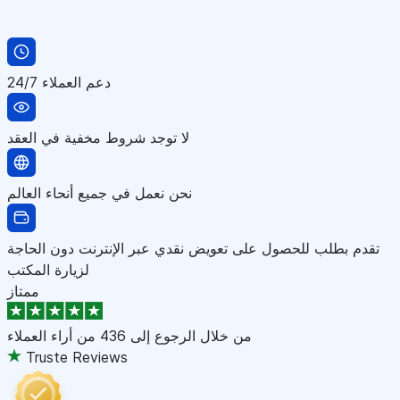
دعم العملاء 24/7
لا توجد شروط مخفية في العقد
نحن نعمل في جميع أنحاء العالم
تقدم بطلب للحصول على تعويض نقدي عبر الإنترنت دون الحاجة
لزيارة المكتب
ممتاز
من خلال الرجوع إلى
436 من أراء العملاء
Truste Reviews