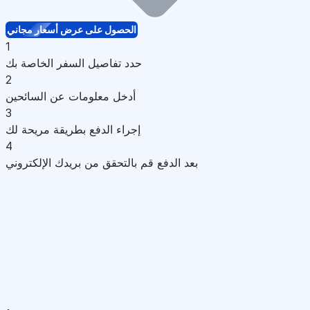
الحصول على عرض أسعار مجاني
1
حدد تفاصيل السفر الخاصة بك
2
أدخل معلومات عن السائحين
3
إجراء الدفع بطريقة مريحة لك
4
بعد الدفع قم بالتحقق من بريدك الإلكتروني