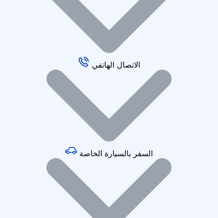
الاتصال الهاتفي
السفر بالسيارة الخاصة