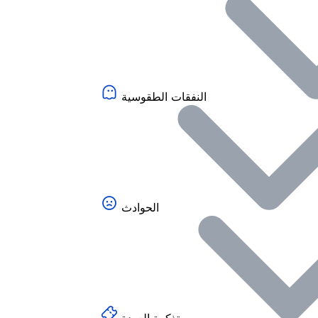
النفقات الطقوسية
الحوادث