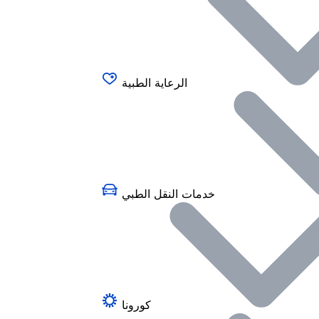
الرعاية الطبية
خدمات النقل الطبي
كورونا