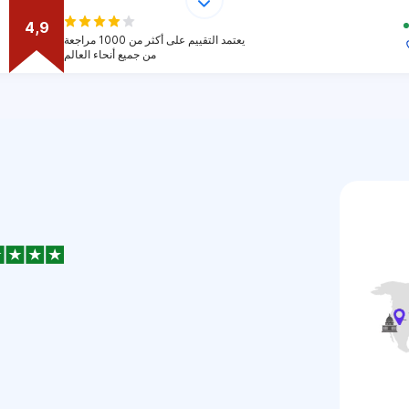
4,9
يعتمد التقييم على أكثر من 1000 مراجعة
من جميع أنحاء العالم