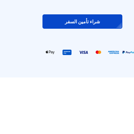
شراء تأمين السفر