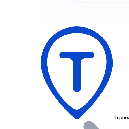
Tripbo