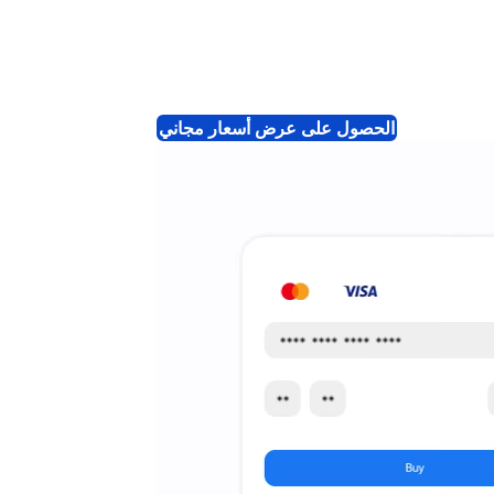
الحصول على عرض أسعار مجاني