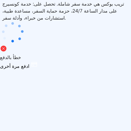
تريب بوكس هي خدمة سفر شاملة. تحصل على: خدمة كونسيرج
على مدار الساعة 24/7، حزمة حماية السفر، مساعدة طبية،
استشارات من خبراء، وأدلة سفر.
خطأ بالدفع
ادفع مرة أخرى