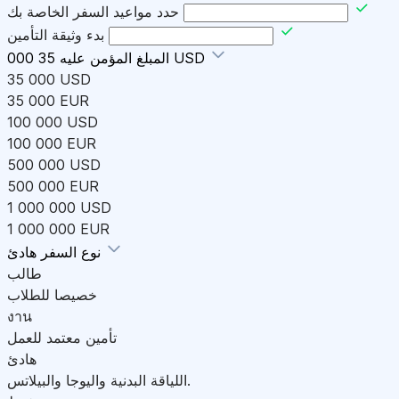
حدد مواعيد السفر الخاصة بك
بدء وثيقة التأمين
35 000 USD
المبلغ المؤمن عليه
35 000 USD
35 000 EUR
100 000 USD
100 000 EUR
500 000 USD
500 000 EUR
1 000 000 USD
1 000 000 EUR
هادئ
نوع السفر
طالب
خصيصا للطلاب
งาน
تأمين معتمد للعمل
هادئ
اللياقة البدنية واليوجا والبيلاتس.