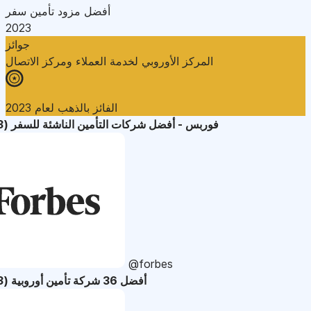
أفضل مزود تأمين سفر
2023
جوائز
المركز الأوروبي لخدمة العملاء ومركز الاتصال
الفائز بالذهب لعام 2023
فوربس - أفضل شركات التأمين الناشئة للسفر (2023)
@forbes
أفضل 36 شركة تأمين أوروبية (2023)