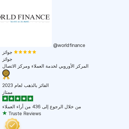
@worldfinance
جوائز
جوائز
المركز الأوروبي لخدمة العملاء ومركز الاتصال
الفائز بالذهب لعام 2023
ممتاز
من خلال الرجوع إلى
436 من أراء العملاء
Truste Reviews