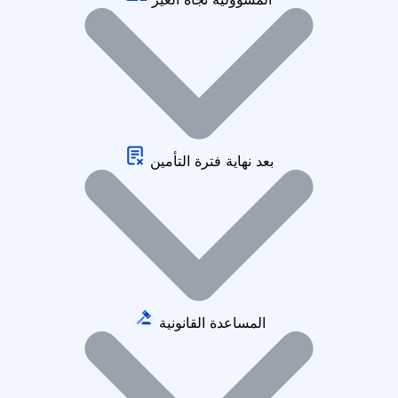
بعد نهاية فترة التأمين
المساعدة القانونية