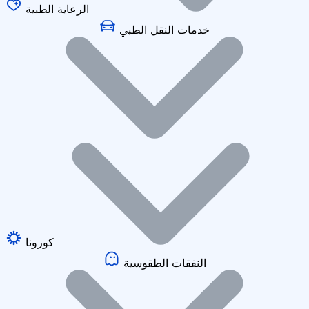
الرعاية الطبية
خدمات النقل الطبي
كورونا
النفقات الطقوسية