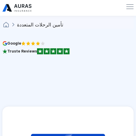
تأمين الرحلات المتعددة
Google
Truste Reviews