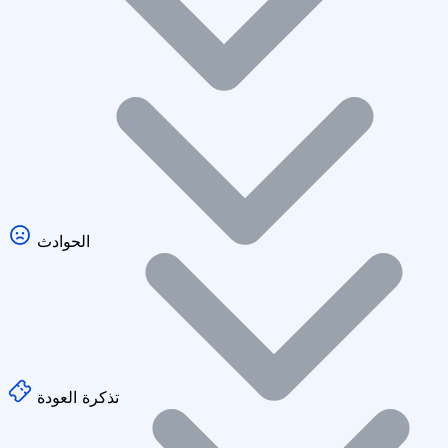
الحوادث
تذكرة العودة