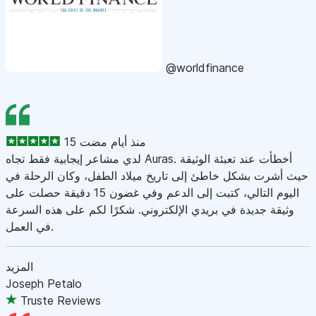
@worldfinance
15 منذ أيام مضت
لدي مشاعر إيجابية فقط تجاه Auras. أخطأت عند تعبئة الوثيقة
حيث أشرت بشكل خاطئ إلى تاريخ ميلاد الطفل، وكان الرحلة في
اليوم التالي، كتبت إلى الدعم وفي غضون 15 دقيقة حصلت على
وثيقة جديدة في بريدي الإلكتروني. شكرًا لكم على هذه السرعة
في العمل.
المزيد
Joseph Petalo
Truste Reviews