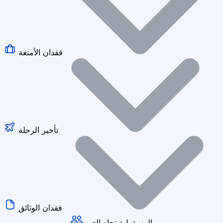
فقدان الأمتعة
تأخير الرحلة
فقدان الوثائق
المسؤولية تجاه الغير