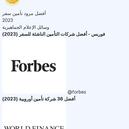
أفضل مزود تأمين سفر
2023
وسائل الإعلام الجماهيرية
فوربس - أفضل شركات التأمين الناشئة للسفر (2023)
@forbes
أفضل 36 شركة تأمين أوروبية (2023)