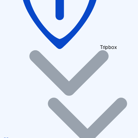
Tripbox