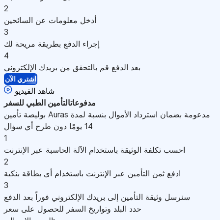
2
أدخل معلومات عن السائحين
3
إجراء الدفع بطريقة مريحة لك
4
بعد الدفع قم بالتحقق من بريدك الإلكتروني
اشتري الآن
شاهد الفيديو
مدفوعات
التأمين الطبي للسفر
بوليصة تأمين Auras مدعومة بضمان استرداد الأموال بنسبة لمدة
14 يومًا دون طرح أي سؤال
1
احسب تكلفة الوثيقة باستخدام الآلة الحاسبة عبر الإنترنت
2
ادفع ثمن التأمين عبر الإنترنت باستخدام أي بطاقة بنكية
3
سنرسل وثيقة التأمين إلى بريدك الإلكتروني فوراً بعد الدفع
حدد البلد وتواريخ السفر للحصول على سعر