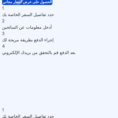
الحصول على عرض أسعار مجاني
1
حدد تفاصيل السفر الخاصة بك
2
أدخل معلومات عن السائحين
3
إجراء الدفع بطريقة مريحة لك
4
بعد الدفع قم بالتحقق من بريدك الإلكتروني
1
حدد تفاصيل السفر الخاصة بك