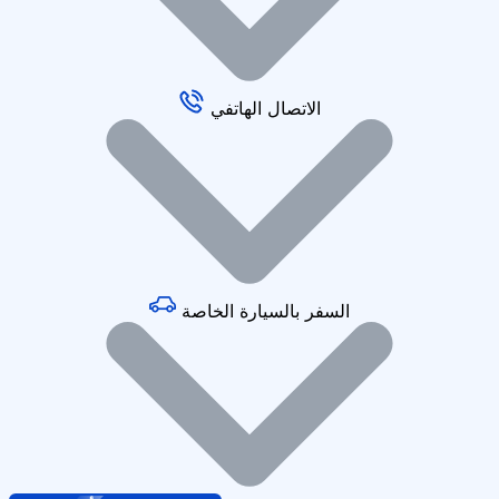
الاتصال الهاتفي
السفر بالسيارة الخاصة