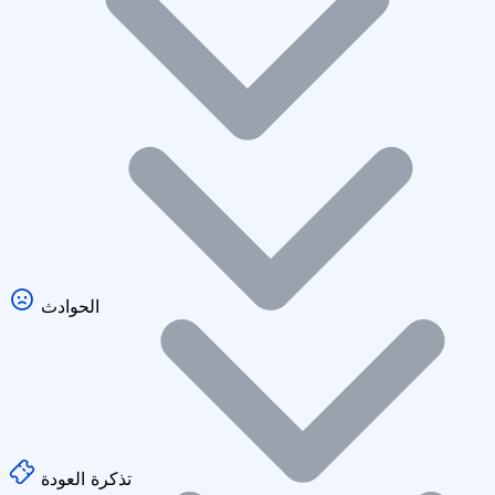
الحوادث
تذكرة العودة