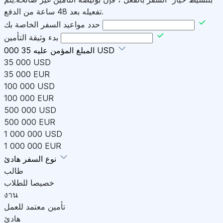
تفعيله بعد 48 ساعة من الدفع.
حدد مواعيد السفر الخاصة بك
بدء وثيقة التأمين
35 000 USD
المبلغ المؤمن عليه
35 000 USD
35 000 EUR
100 000 USD
100 000 EUR
500 000 USD
500 000 EUR
1 000 000 USD
1 000 000 EUR
هادئ
نوع السفر
طالب
خصيصا للطلاب
งาน
تأمين معتمد للعمل
هادئ