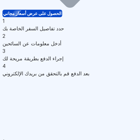
الحصول على عرض أسعار مجاني
1
حدد تفاصيل السفر الخاصة بك
2
أدخل معلومات عن السائحين
3
إجراء الدفع بطريقة مريحة لك
4
بعد الدفع قم بالتحقق من بريدك الإلكتروني