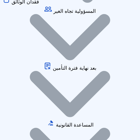
فقدان الوثائق
المسؤولية تجاه الغير
بعد نهاية فترة التأمين
المساعدة القانونية