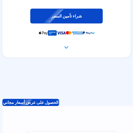
شراء تأمين السفر
الحصول على عرض أسعار مجاني