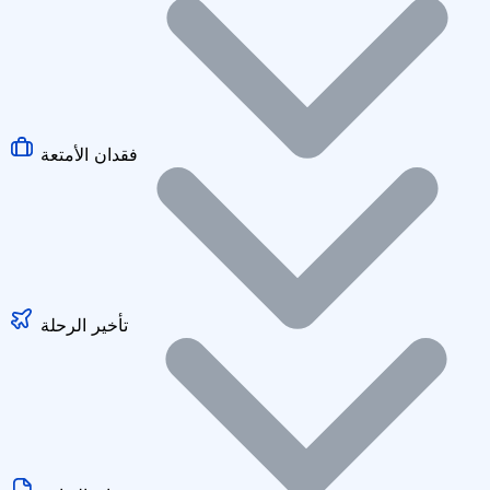
فقدان الأمتعة
تأخير الرحلة