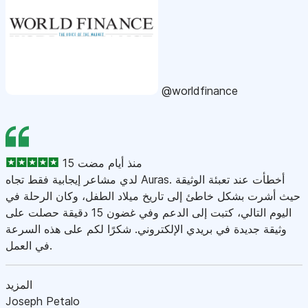
@worldfinance
15 منذ أيام مضت
لدي مشاعر إيجابية فقط تجاه Auras. أخطأت عند تعبئة الوثيقة
حيث أشرت بشكل خاطئ إلى تاريخ ميلاد الطفل، وكان الرحلة في
اليوم التالي، كتبت إلى الدعم وفي غضون 15 دقيقة حصلت على
وثيقة جديدة في بريدي الإلكتروني. شكرًا لكم على هذه السرعة
في العمل.
المزيد
Joseph Petalo