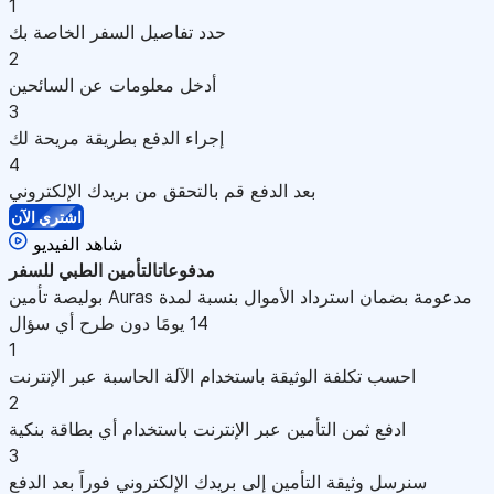
1
حدد تفاصيل السفر الخاصة بك
2
أدخل معلومات عن السائحين
3
إجراء الدفع بطريقة مريحة لك
4
بعد الدفع قم بالتحقق من بريدك الإلكتروني
اشتري الآن
شاهد الفيديو
مدفوعات
التأمين الطبي للسفر
بوليصة تأمين Auras مدعومة بضمان استرداد الأموال بنسبة لمدة
14 يومًا دون طرح أي سؤال
1
احسب تكلفة الوثيقة باستخدام الآلة الحاسبة عبر الإنترنت
2
ادفع ثمن التأمين عبر الإنترنت باستخدام أي بطاقة بنكية
3
سنرسل وثيقة التأمين إلى بريدك الإلكتروني فوراً بعد الدفع