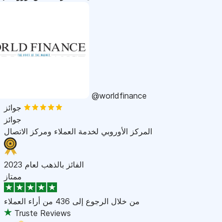
@worldfinance
جوائز
جوائز
المركز الأوروبي لخدمة العملاء ومركز الاتصال
الفائز بالذهب لعام 2023
ممتاز
من خلال الرجوع إلى
436 من أراء العملاء
Truste Reviews