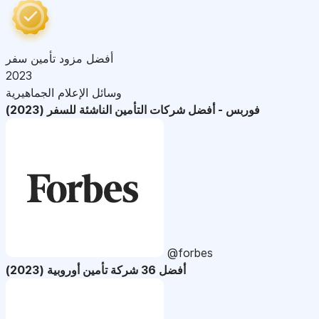
أفضل مزود تأمين سفر
2023
وسائل الإعلام الجماهيرية
فوربس - أفضل شركات التأمين الناشئة للسفر (2023)
@forbes
أفضل 36 شركة تأمين أوروبية (2023)