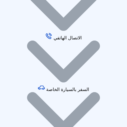
الاتصال الهاتفي
السفر بالسيارة الخاصة