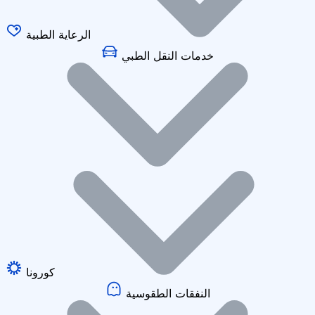
الرعاية الطبية
خدمات النقل الطبي
كورونا
النفقات الطقوسية