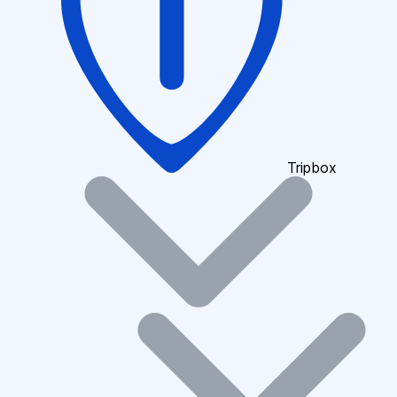
Tripbox