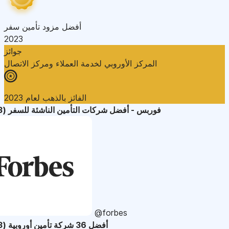
أفضل مزود تأمين سفر
2023
جوائز
المركز الأوروبي لخدمة العملاء ومركز الاتصال
الفائز بالذهب لعام 2023
فوربس - أفضل شركات التأمين الناشئة للسفر (2023)
@forbes
أفضل 36 شركة تأمين أوروبية (2023)