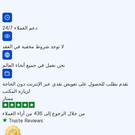
دعم العملاء 24/7
لا توجد شروط مخفية في العقد
نحن نعمل في جميع أنحاء العالم
تقدم بطلب للحصول على تعويض نقدي عبر الإنترنت دون الحاجة
لزيارة المكتب
ممتاز
من خلال الرجوع إلى
436 من أراء العملاء
Truste Reviews