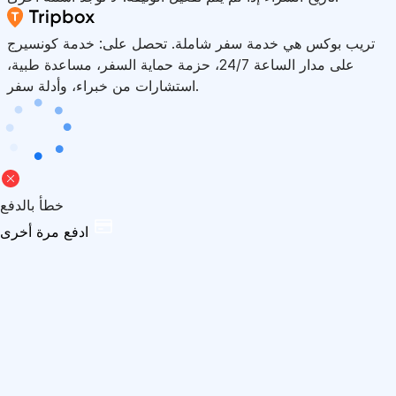
تريب بوكس هي خدمة سفر شاملة. تحصل على: خدمة كونسيرج
على مدار الساعة 24/7، حزمة حماية السفر، مساعدة طبية،
استشارات من خبراء، وأدلة سفر.
خطأ بالدفع
ادفع مرة أخرى