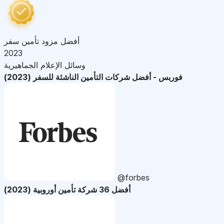
أفضل مزود تأمين سفر
2023
وسائل الإعلام الجماهيرية
فوربس - أفضل شركات التأمين الناشئة للسفر (2023)
@forbes
أفضل 36 شركة تأمين أوروبية (2023)