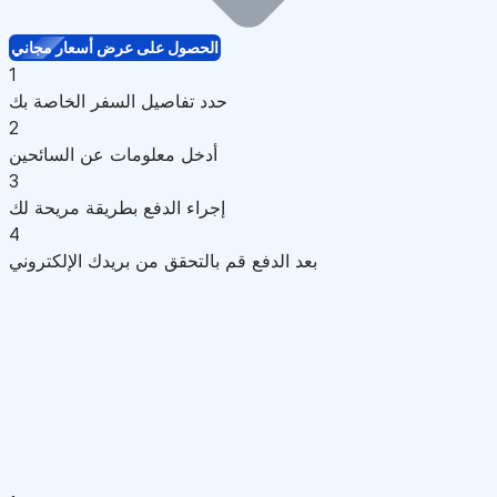
الحصول على عرض أسعار مجاني
1
حدد تفاصيل السفر الخاصة بك
2
أدخل معلومات عن السائحين
3
إجراء الدفع بطريقة مريحة لك
4
بعد الدفع قم بالتحقق من بريدك الإلكتروني