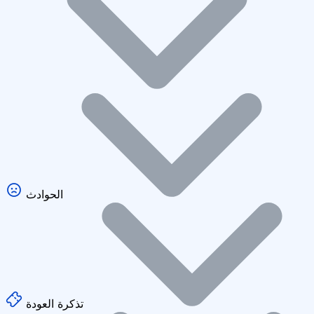
الحوادث
تذكرة العودة