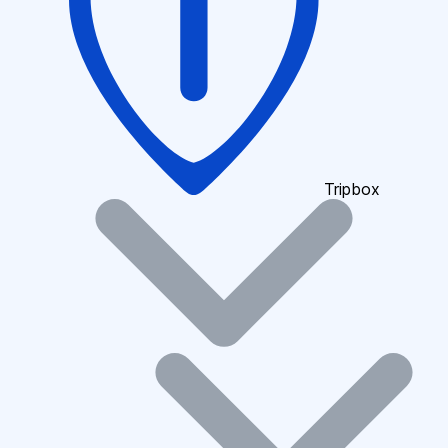
Tripbox