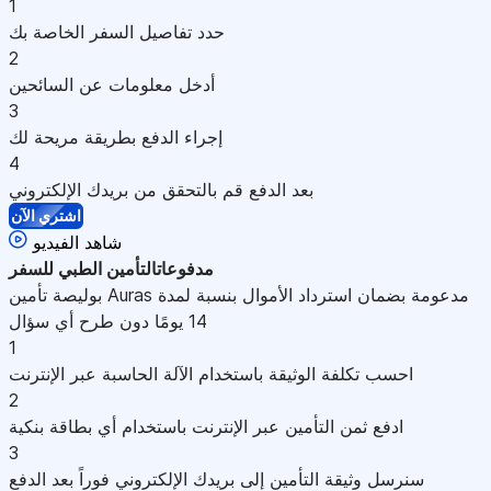
1
حدد تفاصيل السفر الخاصة بك
2
أدخل معلومات عن السائحين
3
إجراء الدفع بطريقة مريحة لك
4
بعد الدفع قم بالتحقق من بريدك الإلكتروني
اشتري الآن
شاهد الفيديو
مدفوعات
التأمين الطبي للسفر
بوليصة تأمين Auras مدعومة بضمان استرداد الأموال بنسبة لمدة
14 يومًا دون طرح أي سؤال
1
احسب تكلفة الوثيقة باستخدام الآلة الحاسبة عبر الإنترنت
2
ادفع ثمن التأمين عبر الإنترنت باستخدام أي بطاقة بنكية
3
سنرسل وثيقة التأمين إلى بريدك الإلكتروني فوراً بعد الدفع