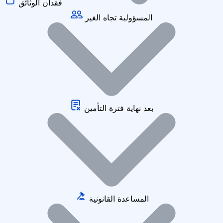
فقدان الوثائق
المسؤولية تجاه الغير
بعد نهاية فترة التأمين
المساعدة القانونية