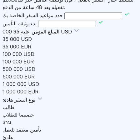
تفعيله بعد 48 ساعة من الدفع.
حدد مواعيد السفر الخاصة بك
بدء وثيقة التأمين
35 000 USD
المبلغ المؤمن عليه
35 000 USD
35 000 EUR
100 000 USD
100 000 EUR
500 000 USD
500 000 EUR
1 000 000 USD
1 000 000 EUR
هادئ
نوع السفر
طالب
خصيصا للطلاب
งาน
تأمين معتمد للعمل
هادئ