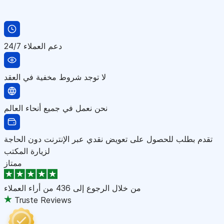
دعم العملاء 24/7
لا توجد شروط مخفية في العقد
نحن نعمل في جميع أنحاء العالم
تقدم بطلب للحصول على تعويض نقدي عبر الإنترنت دون الحاجة
لزيارة المكتب
ممتاز
من خلال الرجوع إلى
436 من أراء العملاء
Truste Reviews