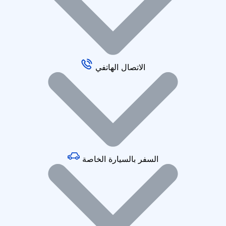
الاتصال الهاتفي
السفر بالسيارة الخاصة