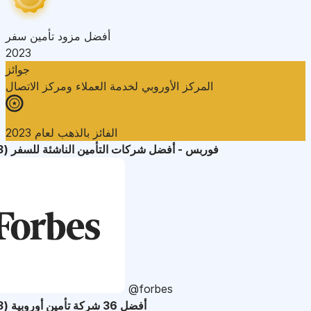
أفضل مزود تأمين سفر
2023
جوائز
المركز الأوروبي لخدمة العملاء ومركز الاتصال
الفائز بالذهب لعام 2023
فوربس - أفضل شركات التأمين الناشئة للسفر (2023)
@forbes
أفضل 36 شركة تأمين أوروبية (2023)