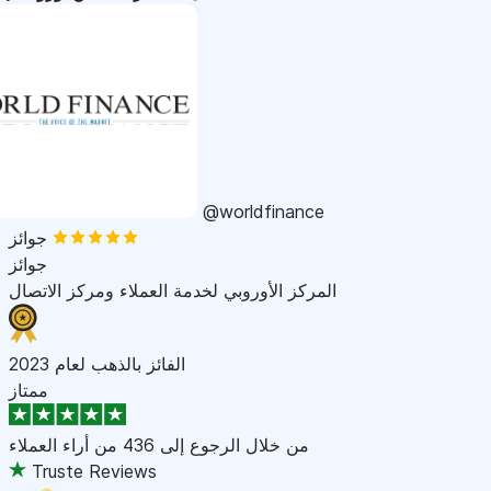
@worldfinance
جوائز
جوائز
المركز الأوروبي لخدمة العملاء ومركز الاتصال
الفائز بالذهب لعام 2023
ممتاز
من خلال الرجوع إلى
436 من أراء العملاء
Truste Reviews