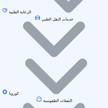
الرعاية الطبية
خدمات النقل الطبي
كورونا
النفقات الطقوسية