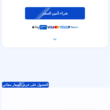
شراء تأمين السفر
الحصول على عرض أسعار مجاني