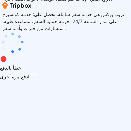
تريب بوكس هي خدمة سفر شاملة. تحصل على: خدمة كونسيرج
على مدار الساعة 24/7، حزمة حماية السفر، مساعدة طبية،
استشارات من خبراء، وأدلة سفر.
خطأ بالدفع
ادفع مرة أخرى