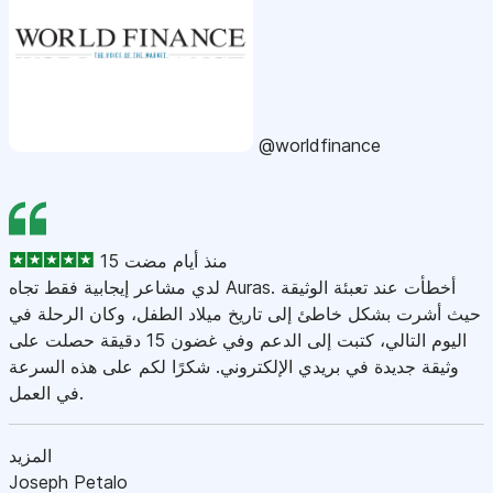
@worldfinance
15 منذ أيام مضت
لدي مشاعر إيجابية فقط تجاه Auras. أخطأت عند تعبئة الوثيقة
حيث أشرت بشكل خاطئ إلى تاريخ ميلاد الطفل، وكان الرحلة في
اليوم التالي، كتبت إلى الدعم وفي غضون 15 دقيقة حصلت على
وثيقة جديدة في بريدي الإلكتروني. شكرًا لكم على هذه السرعة
في العمل.
المزيد
Joseph Petalo