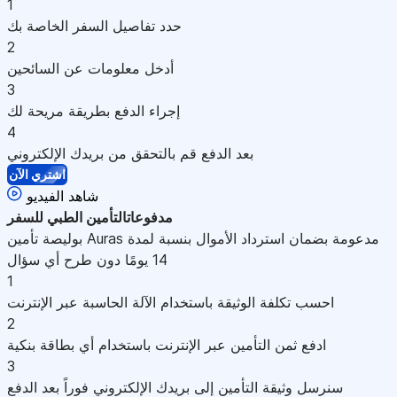
1
حدد تفاصيل السفر الخاصة بك
2
أدخل معلومات عن السائحين
3
إجراء الدفع بطريقة مريحة لك
4
بعد الدفع قم بالتحقق من بريدك الإلكتروني
اشتري الآن
شاهد الفيديو
مدفوعات
التأمين الطبي للسفر
بوليصة تأمين Auras مدعومة بضمان استرداد الأموال بنسبة لمدة
14 يومًا دون طرح أي سؤال
1
احسب تكلفة الوثيقة باستخدام الآلة الحاسبة عبر الإنترنت
2
ادفع ثمن التأمين عبر الإنترنت باستخدام أي بطاقة بنكية
3
سنرسل وثيقة التأمين إلى بريدك الإلكتروني فوراً بعد الدفع