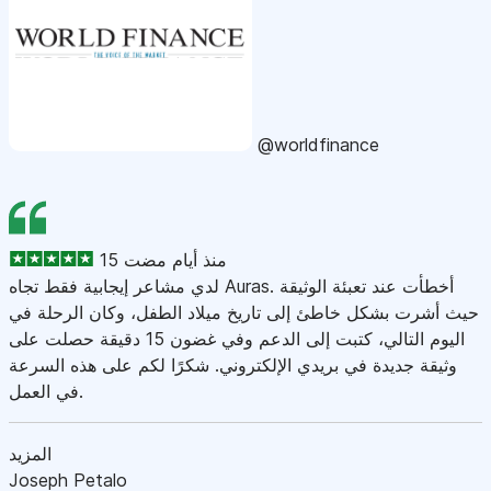
@worldfinance
15 منذ أيام مضت
لدي مشاعر إيجابية فقط تجاه Auras. أخطأت عند تعبئة الوثيقة
حيث أشرت بشكل خاطئ إلى تاريخ ميلاد الطفل، وكان الرحلة في
اليوم التالي، كتبت إلى الدعم وفي غضون 15 دقيقة حصلت على
وثيقة جديدة في بريدي الإلكتروني. شكرًا لكم على هذه السرعة
في العمل.
المزيد
Joseph Petalo