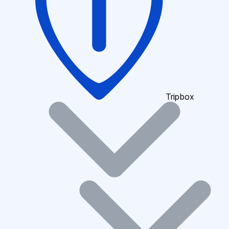
Tripbox