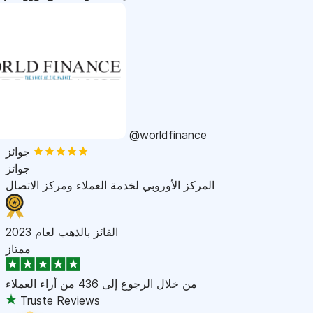
@worldfinance
جوائز
جوائز
المركز الأوروبي لخدمة العملاء ومركز الاتصال
الفائز بالذهب لعام 2023
ممتاز
من خلال الرجوع إلى
436 من أراء العملاء
Truste Reviews