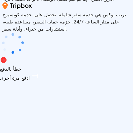
تريب بوكس هي خدمة سفر شاملة. تحصل على: خدمة كونسيرج
على مدار الساعة 24/7، حزمة حماية السفر، مساعدة طبية،
استشارات من خبراء، وأدلة سفر.
خطأ بالدفع
ادفع مرة أخرى