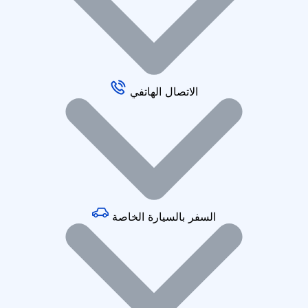
الاتصال الهاتفي
السفر بالسيارة الخاصة