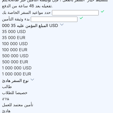
تفعيله بعد 48 ساعة من الدفع.
حدد مواعيد السفر الخاصة بك
بدء وثيقة التأمين
35 000 USD
المبلغ المؤمن عليه
35 000 USD
35 000 EUR
100 000 USD
100 000 EUR
500 000 USD
500 000 EUR
1 000 000 USD
1 000 000 EUR
هادئ
نوع السفر
طالب
خصيصا للطلاب
งาน
تأمين معتمد للعمل
هادئ