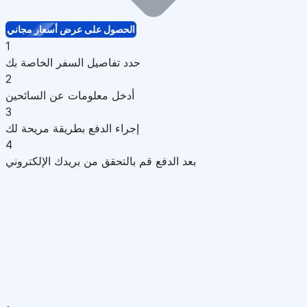
الحصول على عرض أسعار مجاني
1
حدد تفاصيل السفر الخاصة بك
2
أدخل معلومات عن السائحين
3
إجراء الدفع بطريقة مريحة لك
4
بعد الدفع قم بالتحقق من بريدك الإلكتروني