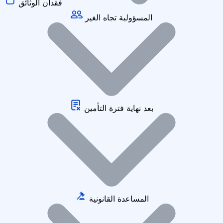
فقدان الوثائق
المسؤولية تجاه الغير
بعد نهاية فترة التأمين
المساعدة القانونية