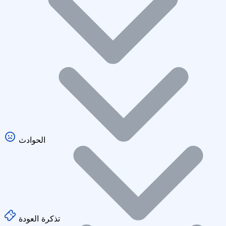
الحوادث
تذكرة العودة