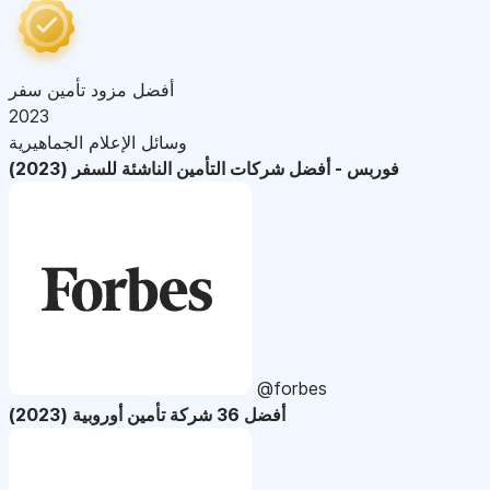
أفضل مزود تأمين سفر
2023
وسائل الإعلام الجماهيرية
فوربس - أفضل شركات التأمين الناشئة للسفر (2023)
@forbes
أفضل 36 شركة تأمين أوروبية (2023)