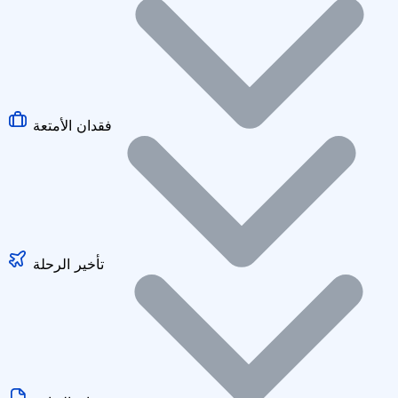
فقدان الأمتعة
تأخير الرحلة