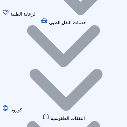
الرعاية الطبية
خدمات النقل الطبي
كورونا
النفقات الطقوسية