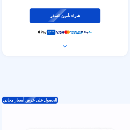
شراء تأمين السفر
الحصول على عرض أسعار مجاني