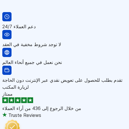
دعم العملاء 24/7
لا توجد شروط مخفية في العقد
نحن نعمل في جميع أنحاء العالم
تقدم بطلب للحصول على تعويض نقدي عبر الإنترنت دون الحاجة
لزيارة المكتب
ممتاز
من خلال الرجوع إلى
436 من أراء العملاء
Truste Reviews