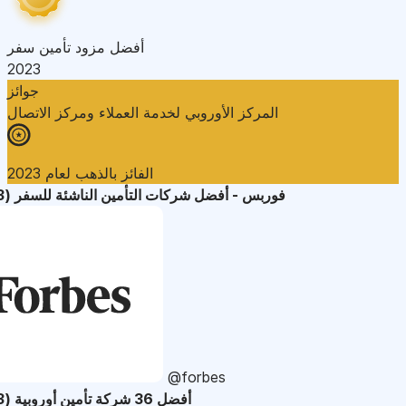
أفضل مزود تأمين سفر
2023
جوائز
المركز الأوروبي لخدمة العملاء ومركز الاتصال
الفائز بالذهب لعام 2023
فوربس - أفضل شركات التأمين الناشئة للسفر (2023)
@forbes
أفضل 36 شركة تأمين أوروبية (2023)