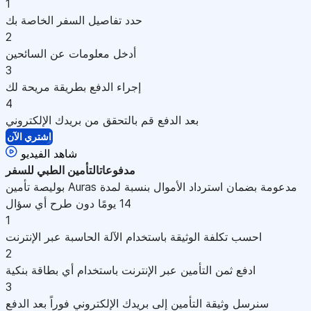
1
حدد تفاصيل السفر الخاصة بك
2
أدخل معلومات عن السائحين
3
إجراء الدفع بطريقة مريحة لك
4
بعد الدفع قم بالتحقق من بريدك الإلكتروني
اشتري الآن
شاهد الفيديو
مدفوعات
التأمين الطبي للسفر
بوليصة تأمين Auras مدعومة بضمان استرداد الأموال بنسبة لمدة
14 يومًا دون طرح أي سؤال
1
احسب تكلفة الوثيقة باستخدام الآلة الحاسبة عبر الإنترنت
2
ادفع ثمن التأمين عبر الإنترنت باستخدام أي بطاقة بنكية
3
سنرسل وثيقة التأمين إلى بريدك الإلكتروني فوراً بعد الدفع