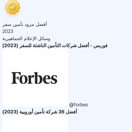
أفضل مزود تأمين سفر
2023
وسائل الإعلام الجماهيرية
فوربس - أفضل شركات التأمين الناشئة للسفر (2023)
@forbes
أفضل 36 شركة تأمين أوروبية (2023)