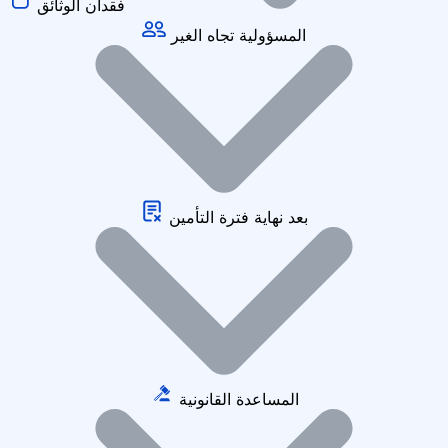
فقدان الوثائق
المسؤولية تجاه الغير
بعد نهاية فترة التأمين
المساعدة القانونية