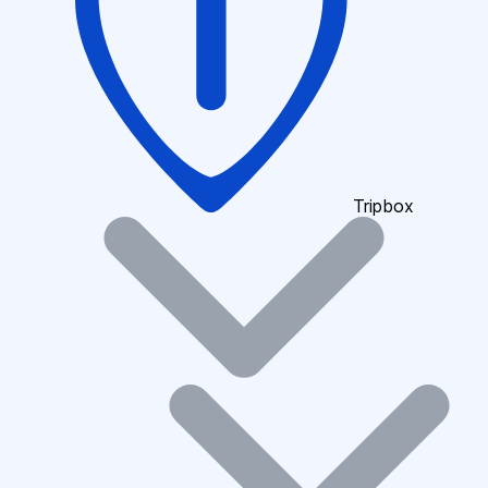
Tripbox