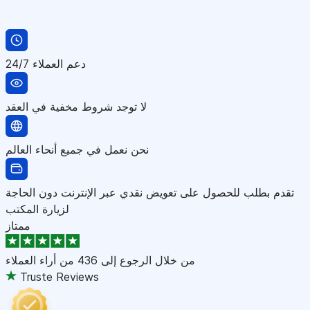
دعم العملاء 24/7
لا توجد شروط مخفية في العقد
نحن نعمل في جميع أنحاء العالم
تقدم بطلب للحصول على تعويض نقدي عبر الإنترنت دون الحاجة
لزيارة المكتب
ممتاز
من خلال الرجوع إلى
436 من أراء العملاء
Truste Reviews