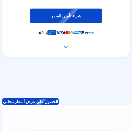
شراء تأمين السفر
الحصول على عرض أسعار مجاني