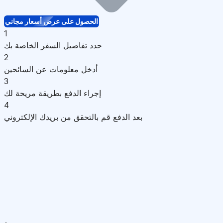
الحصول على عرض أسعار مجاني
1
حدد تفاصيل السفر الخاصة بك
2
أدخل معلومات عن السائحين
3
إجراء الدفع بطريقة مريحة لك
4
بعد الدفع قم بالتحقق من بريدك الإلكتروني