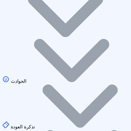
الحوادث
تذكرة العودة