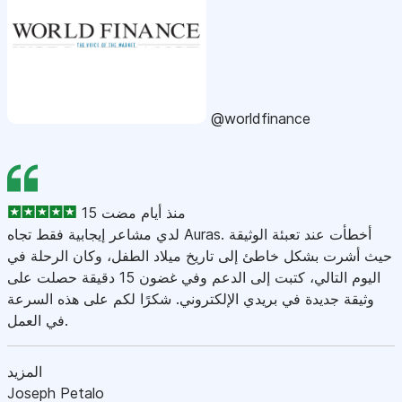
@worldfinance
15 منذ أيام مضت
لدي مشاعر إيجابية فقط تجاه Auras. أخطأت عند تعبئة الوثيقة
حيث أشرت بشكل خاطئ إلى تاريخ ميلاد الطفل، وكان الرحلة في
اليوم التالي، كتبت إلى الدعم وفي غضون 15 دقيقة حصلت على
وثيقة جديدة في بريدي الإلكتروني. شكرًا لكم على هذه السرعة
في العمل.
المزيد
Joseph Petalo