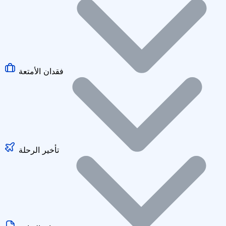
فقدان الأمتعة
تأخير الرحلة