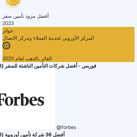
أفضل مزود تأمين سفر
2023
جوائز
المركز الأوروبي لخدمة العملاء ومركز الاتصال
الفائز بالذهب لعام 2023
فوربس - أفضل شركات التأمين الناشئة للسفر (2023)
@forbes
أفضل 36 شركة تأمين أوروبية (2023)