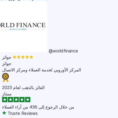
@worldfinance
جوائز
جوائز
المركز الأوروبي لخدمة العملاء ومركز الاتصال
الفائز بالذهب لعام 2023
ممتاز
من خلال الرجوع إلى
436 من أراء العملاء
Truste Reviews