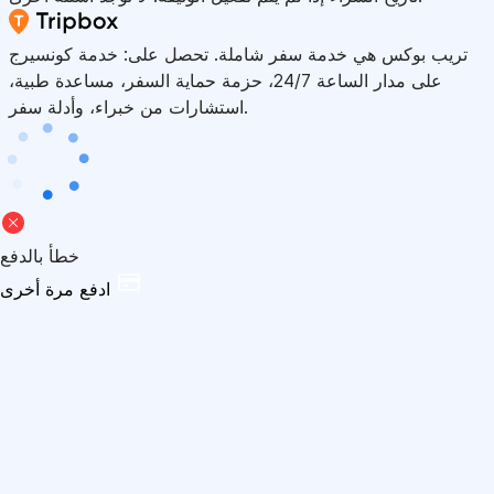
تريب بوكس هي خدمة سفر شاملة. تحصل على: خدمة كونسيرج
على مدار الساعة 24/7، حزمة حماية السفر، مساعدة طبية،
استشارات من خبراء، وأدلة سفر.
خطأ بالدفع
ادفع مرة أخرى