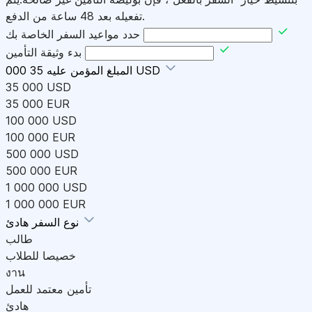
تفعيله بعد 48 ساعة من الدفع.
حدد مواعيد السفر الخاصة بك
بدء وثيقة التأمين
35 000 USD
المبلغ المؤمن عليه
35 000 USD
35 000 EUR
100 000 USD
100 000 EUR
500 000 USD
500 000 EUR
1 000 000 USD
1 000 000 EUR
هادئ
نوع السفر
طالب
خصيصا للطلاب
งาน
تأمين معتمد للعمل
هادئ