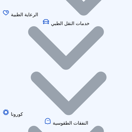
الرعاية الطبية
خدمات النقل الطبي
كورونا
النفقات الطقوسية