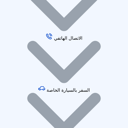
الاتصال الهاتفي
السفر بالسيارة الخاصة