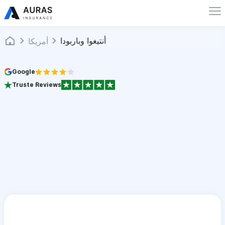
أنتيغوا وباربودا
أمريكا
Google
Truste Reviews