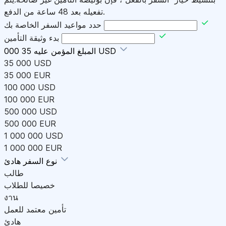
تفعيله بعد 48 ساعة من الدفع.
حدد مواعيد السفر الخاصة بك
بدء وثيقة التأمين
35 000 USD
المبلغ المؤمن عليه
35 000 USD
35 000 EUR
100 000 USD
100 000 EUR
500 000 USD
500 000 EUR
1 000 000 USD
1 000 000 EUR
هادئ
نوع السفر
طالب
خصيصا للطلاب
งาน
تأمين معتمد للعمل
هادئ