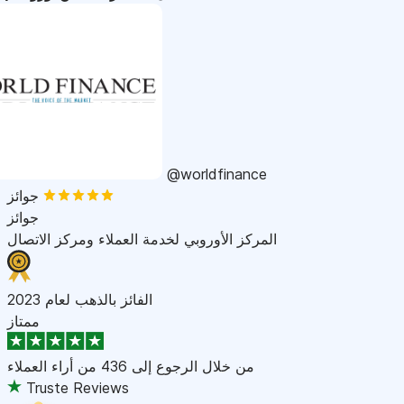
@worldfinance
جوائز
جوائز
المركز الأوروبي لخدمة العملاء ومركز الاتصال
الفائز بالذهب لعام 2023
ممتاز
من خلال الرجوع إلى
436 من أراء العملاء
Truste Reviews