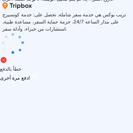
تريب بوكس هي خدمة سفر شاملة. تحصل على: خدمة كونسيرج
على مدار الساعة 24/7، حزمة حماية السفر، مساعدة طبية،
استشارات من خبراء، وأدلة سفر.
خطأ بالدفع
ادفع مرة أخرى