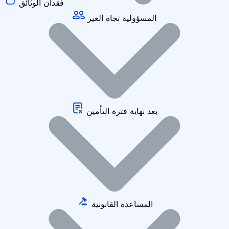
فقدان الوثائق
المسؤولية تجاه الغير
بعد نهاية فترة التأمين
المساعدة القانونية