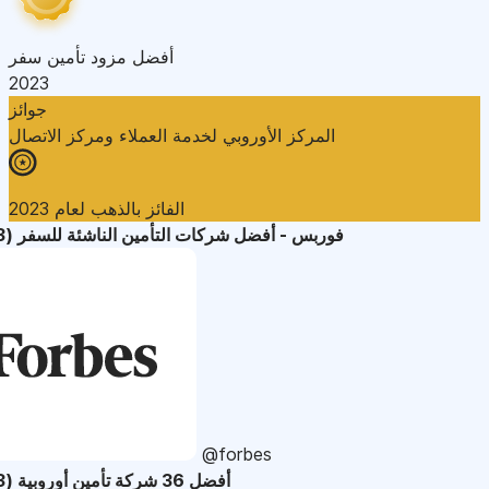
أفضل مزود تأمين سفر
2023
جوائز
المركز الأوروبي لخدمة العملاء ومركز الاتصال
الفائز بالذهب لعام 2023
فوربس - أفضل شركات التأمين الناشئة للسفر (2023)
@forbes
أفضل 36 شركة تأمين أوروبية (2023)