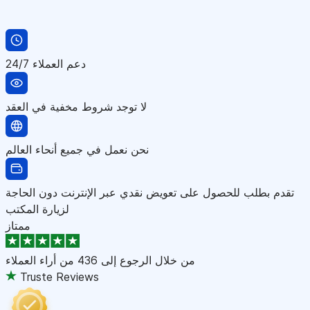
دعم العملاء 24/7
لا توجد شروط مخفية في العقد
نحن نعمل في جميع أنحاء العالم
تقدم بطلب للحصول على تعويض نقدي عبر الإنترنت دون الحاجة
لزيارة المكتب
ممتاز
من خلال الرجوع إلى
436 من أراء العملاء
Truste Reviews