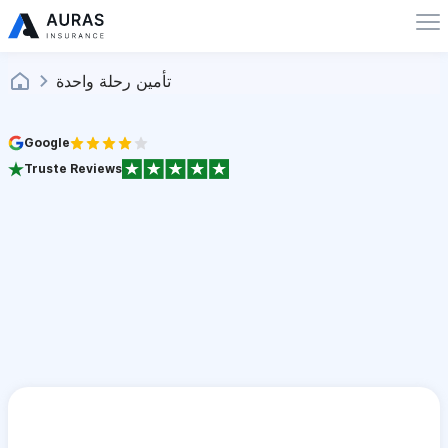
تأمين رحلة واحدة
Google
Truste Reviews