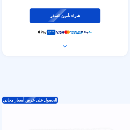
شراء تأمين السفر
الحصول على عرض أسعار مجاني