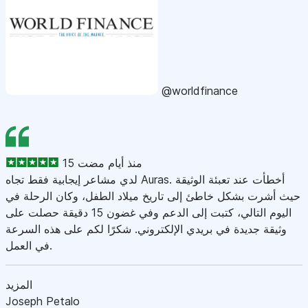
@worldfinance
15 منذ أيام مضت
لدي مشاعر إيجابية فقط تجاه Auras. أخطأت عند تعبئة الوثيقة
حيث أشرت بشكل خاطئ إلى تاريخ ميلاد الطفل، وكان الرحلة في
اليوم التالي، كتبت إلى الدعم وفي غضون 15 دقيقة حصلت على
وثيقة جديدة في بريدي الإلكتروني. شكرًا لكم على هذه السرعة
في العمل.
المزيد
Joseph Petalo