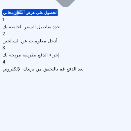
الحصول على عرض أسعار مجاني
1
حدد تفاصيل السفر الخاصة بك
2
أدخل معلومات عن السائحين
3
إجراء الدفع بطريقة مريحة لك
4
بعد الدفع قم بالتحقق من بريدك الإلكتروني