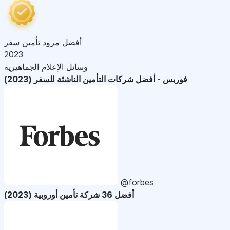
أفضل مزود تأمين سفر
2023
وسائل الإعلام الجماهيرية
فوربس - أفضل شركات التأمين الناشئة للسفر (2023)
@forbes
أفضل 36 شركة تأمين أوروبية (2023)