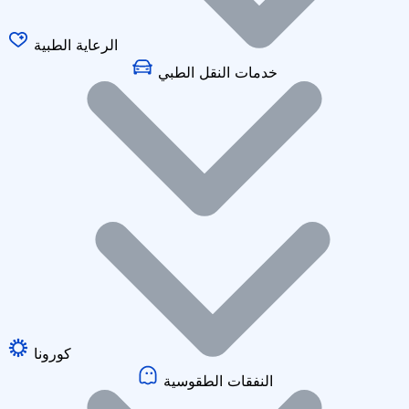
الرعاية الطبية
خدمات النقل الطبي
كورونا
النفقات الطقوسية