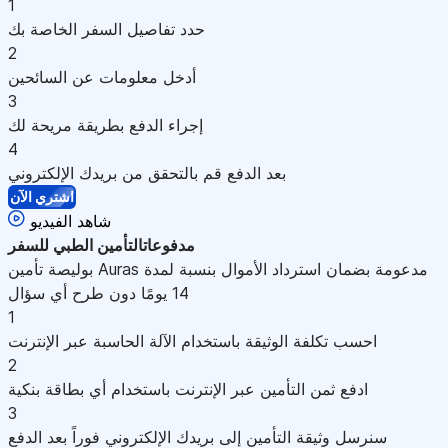
1
حدد تفاصيل السفر الخاصة بك
2
أدخل معلومات عن السائحين
3
إجراء الدفع بطريقة مريحة لك
4
بعد الدفع قم بالتحقق من بريدك الإلكتروني
اشتري الآن
شاهد الفيديو
مدفوعات
التأمين الطبي للسفر
بوليصة تأمين Auras مدعومة بضمان استرداد الأموال بنسبة لمدة
14 يومًا دون طرح أي سؤال
1
احسب تكلفة الوثيقة باستخدام الآلة الحاسبة عبر الإنترنت
2
ادفع ثمن التأمين عبر الإنترنت باستخدام أي بطاقة بنكية
3
سنرسل وثيقة التأمين إلى بريدك الإلكتروني فوراً بعد الدفع