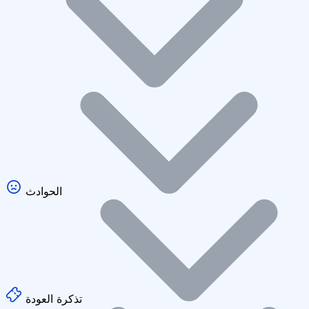
الحوادث
تذكرة العودة