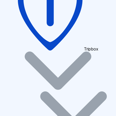
Tripbox