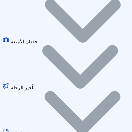
فقدان الأمتعة
تأخير الرحلة