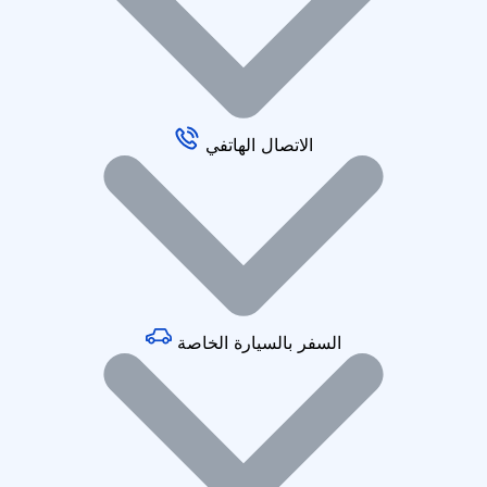
الاتصال الهاتفي
السفر بالسيارة الخاصة