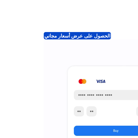
الحصول على عرض أسعار مجاني