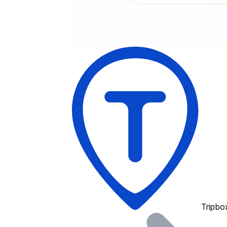
Tripbo