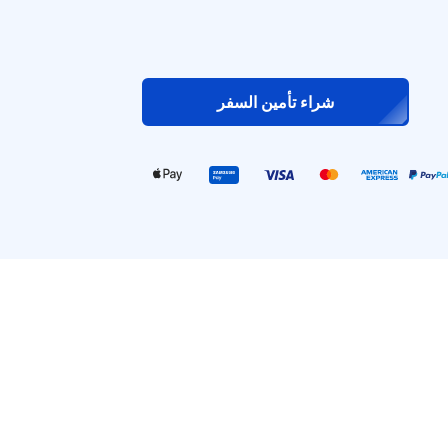
شراء تأمين السفر