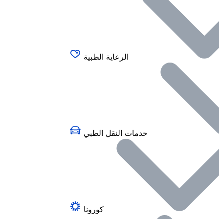
الرعاية الطبية
خدمات النقل الطبي
كورونا