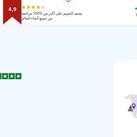
4,9
يعتمد التقييم على أكثر من 1000 مراجعة
من جميع أنحاء العالم