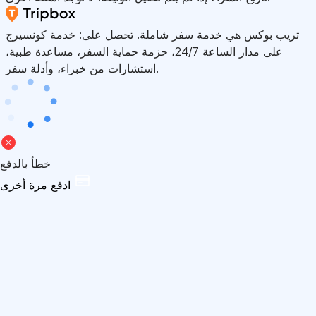
تريب بوكس هي خدمة سفر شاملة. تحصل على: خدمة كونسيرج
على مدار الساعة 24/7، حزمة حماية السفر، مساعدة طبية،
استشارات من خبراء، وأدلة سفر.
خطأ بالدفع
ادفع مرة أخرى