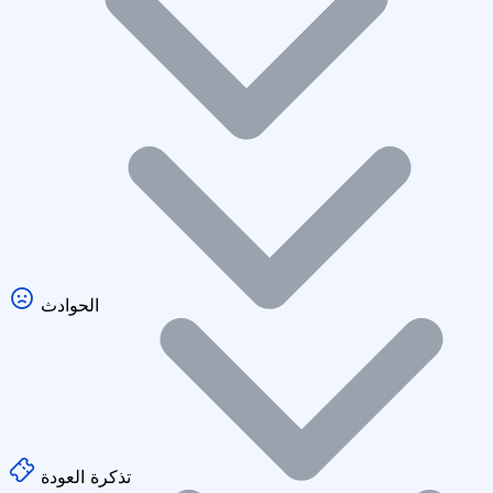
الحوادث
تذكرة العودة