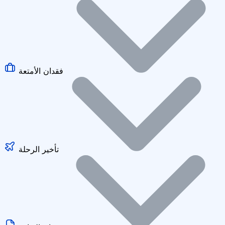
فقدان الأمتعة
تأخير الرحلة