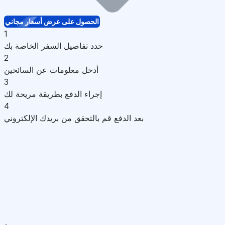
الحصول على عرض أسعار مجاني
1
حدد تفاصيل السفر الخاصة بك
2
أدخل معلومات عن السائحين
3
إجراء الدفع بطريقة مريحة لك
4
بعد الدفع قم بالتحقق من بريدك الإلكتروني