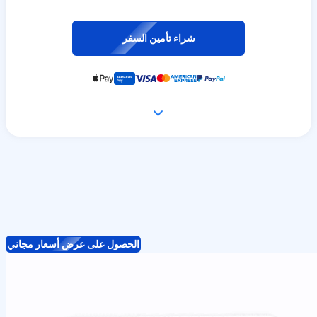
شراء تأمين السفر
الحصول على عرض أسعار مجاني