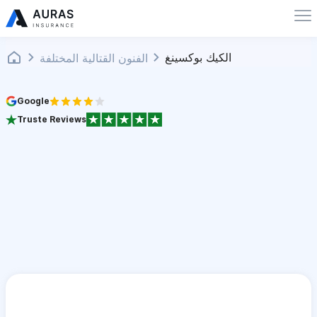
الكيك بوكسينغ
الفنون القتالية المختلفة
Google
Truste Reviews