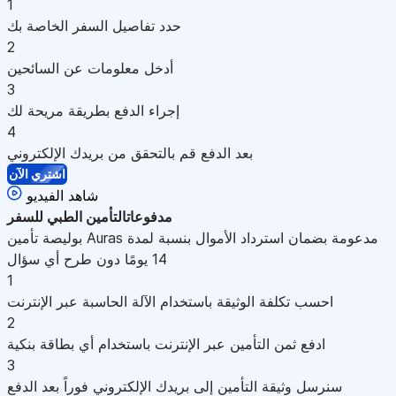
1
حدد تفاصيل السفر الخاصة بك
2
أدخل معلومات عن السائحين
3
إجراء الدفع بطريقة مريحة لك
4
بعد الدفع قم بالتحقق من بريدك الإلكتروني
اشتري الآن
شاهد الفيديو
مدفوعات
التأمين الطبي للسفر
بوليصة تأمين Auras مدعومة بضمان استرداد الأموال بنسبة لمدة
14 يومًا دون طرح أي سؤال
1
احسب تكلفة الوثيقة باستخدام الآلة الحاسبة عبر الإنترنت
2
ادفع ثمن التأمين عبر الإنترنت باستخدام أي بطاقة بنكية
3
سنرسل وثيقة التأمين إلى بريدك الإلكتروني فوراً بعد الدفع