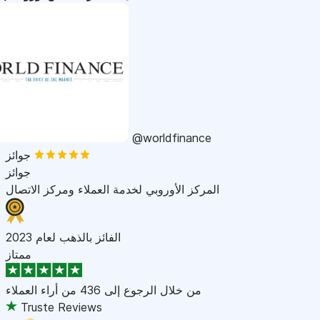
@worldfinance
جوائز
جوائز
المركز الأوروبي لخدمة العملاء ومركز الاتصال
الفائز بالذهب لعام 2023
ممتاز
من خلال الرجوع إلى
436 من أراء العملاء
Truste Reviews