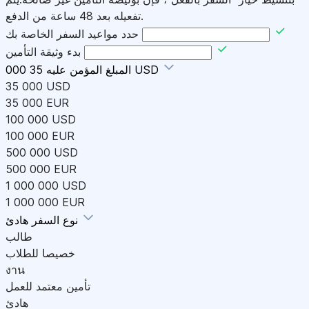
تفعيله بعد 48 ساعة من الدفع.
حدد مواعيد السفر الخاصة بك
بدء وثيقة التأمين
35 000 USD
المبلغ المؤمن عليه
35 000 USD
35 000 EUR
100 000 USD
100 000 EUR
500 000 USD
500 000 EUR
1 000 000 USD
1 000 000 EUR
هادئ
نوع السفر
طالب
خصيصا للطلاب
งาน
تأمين معتمد للعمل
هادئ