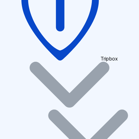
Tripbox