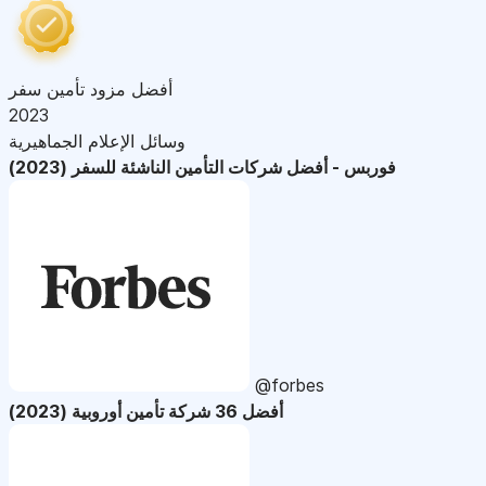
أفضل مزود تأمين سفر
2023
وسائل الإعلام الجماهيرية
فوربس - أفضل شركات التأمين الناشئة للسفر (2023)
@forbes
أفضل 36 شركة تأمين أوروبية (2023)