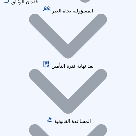
فقدان الوثائق
المسؤولية تجاه الغير
بعد نهاية فترة التأمين
المساعدة القانونية