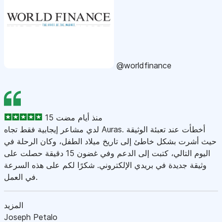
@worldfinance
15 منذ أيام مضت
لدي مشاعر إيجابية فقط تجاه Auras. أخطأت عند تعبئة الوثيقة
حيث أشرت بشكل خاطئ إلى تاريخ ميلاد الطفل، وكان الرحلة في
اليوم التالي، كتبت إلى الدعم وفي غضون 15 دقيقة حصلت على
وثيقة جديدة في بريدي الإلكتروني. شكرًا لكم على هذه السرعة
في العمل.
المزيد
Joseph Petalo