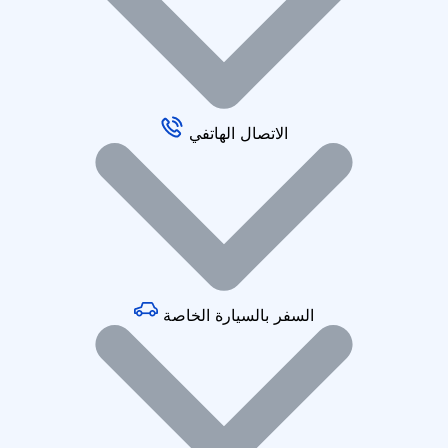
الاتصال الهاتفي
السفر بالسيارة الخاصة