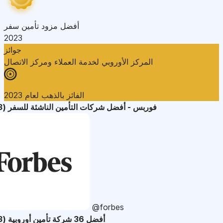
أفضل مزود تأمين سفر
2023
جوائز
المركز الأوروبي لخدمة العملاء ومركز الاتصال
الفائز بالذهب لعام 2023
فوربس - أفضل شركات التأمين الناشئة للسفر (2023)
@forbes
أفضل 36 شركة تأمين أوروبية (2023)