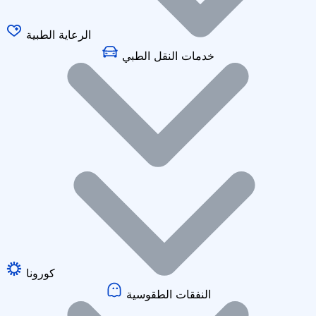
الرعاية الطبية
خدمات النقل الطبي
كورونا
النفقات الطقوسية