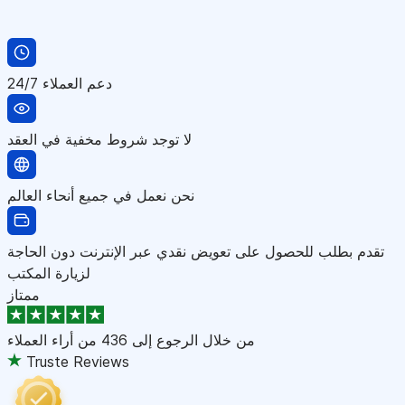
دعم العملاء 24/7
لا توجد شروط مخفية في العقد
نحن نعمل في جميع أنحاء العالم
تقدم بطلب للحصول على تعويض نقدي عبر الإنترنت دون الحاجة
لزيارة المكتب
ممتاز
من خلال الرجوع إلى
436 من أراء العملاء
Truste Reviews