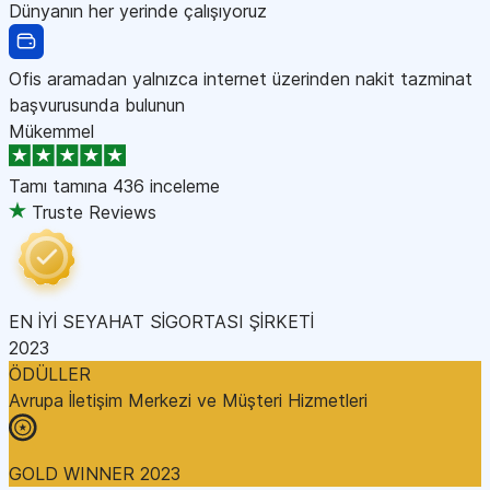
Dünyanın her yerinde çalışıyoruz
Ofis aramadan yalnızca internet üzerinden nakit tazminat
başvurusunda bulunun
Mükemmel
Tamı tamına
436 inceleme
Truste Reviews
EN İYİ SEYAHAT SİGORTASI ŞİRKETİ
2023
ÖDÜLLER
Avrupa İletişim Merkezi ve Müşteri Hizmetleri
GOLD WINNER 2023