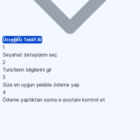
Ücretsiz Teklif Al
1
Seyahat detaylarını seç
2
Turistlerin bilgilerini gir
3
Size en uygun şekilde ödeme yap
4
Ödeme yaptıktan sonra e-postanı kontrol et