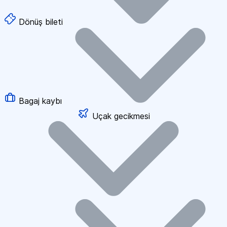
Dönüş bileti
Bagaj kaybı
Uçak gecikmesi