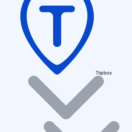
Tripbox