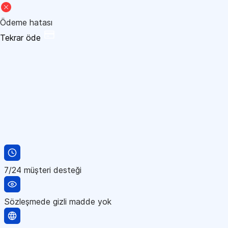
Ödeme hatası
Tekrar öde
7/24 müşteri desteği
Sözleşmede gizli madde yok