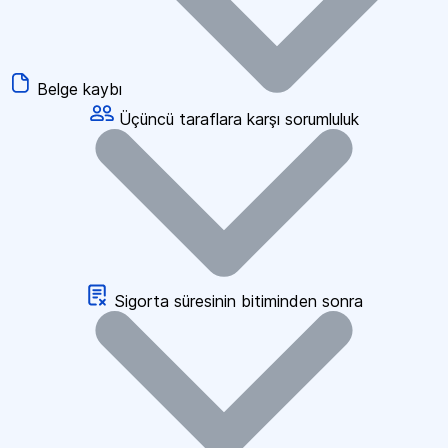
Belge kaybı
Üçüncü taraflara karşı sorumluluk
Sigorta süresinin bitiminden sonra