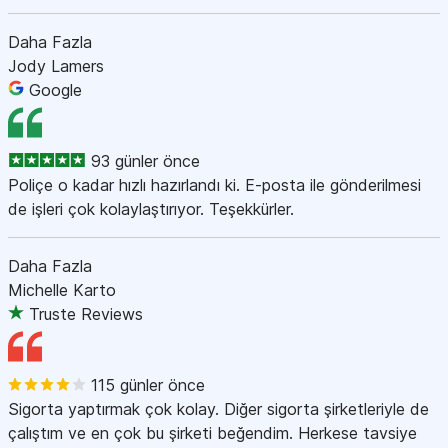
Daha Fazla
Jody Lamers
Google
93 günler önce
Poliçe o kadar hızlı hazırlandı ki. E-posta ile gönderilmesi
de işleri çok kolaylaştırıyor. Teşekkürler.
Daha Fazla
Michelle Karto
Truste Reviews
115 günler önce
Sigorta yaptırmak çok kolay. Diğer sigorta şirketleriyle de
çalıştım ve en çok bu şirketi beğendim. Herkese tavsiye