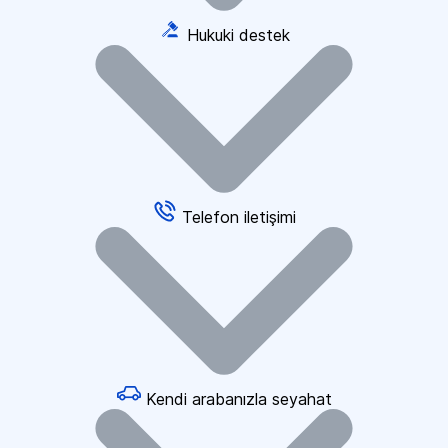
Hukuki destek
Telefon iletişimi
Kendi arabanızla seyahat