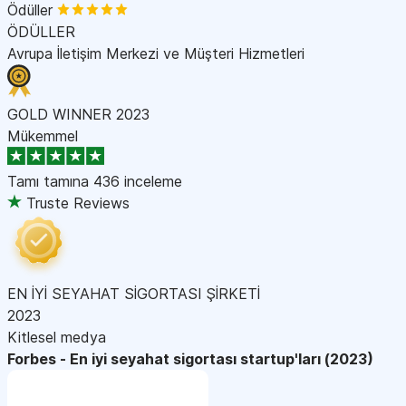
Ödüller
ÖDÜLLER
Avrupa İletişim Merkezi ve Müşteri Hizmetleri
GOLD WINNER 2023
Mükemmel
Tamı tamına
436 inceleme
Truste Reviews
EN İYİ SEYAHAT SİGORTASI ŞİRKETİ
2023
Kitlesel medya
Forbes - En iyi seyahat sigortası startup'ları (2023)