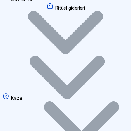
Ritüel giderleri
Kaza