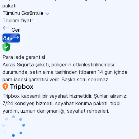
paketi
Tümünü Görüntüle
Toplam fiyat:
Geri
Öde
Para iade garantisi
Auras Sigorta şirketi, poliçenin etkinleştirilmemesi
durumunda, satın alma tarihinden itibaren 14 gün içinde
para iadesi garantisi verir. Başka soru sorulmaz.
Tripbox kapsamlı bir seyahat hizmetidir. Şunları alırsınız:
7/24 konsiyerj hizmeti, seyahat koruma paketi, tıbbi
yardım, uzman danışmanlığı, seyahat rehberleri.