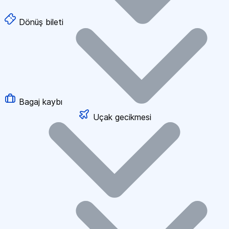
Dönüş bileti
Bagaj kaybı
Uçak gecikmesi