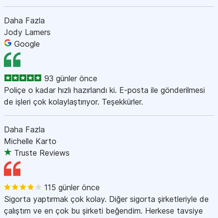
Daha Fazla
Jody Lamers
Google
93 günler önce
Poliçe o kadar hızlı hazırlandı ki. E-posta ile gönderilmesi
de işleri çok kolaylaştırıyor. Teşekkürler.
Daha Fazla
Michelle Karto
Truste Reviews
115 günler önce
Sigorta yaptırmak çok kolay. Diğer sigorta şirketleriyle de
çalıştım ve en çok bu şirketi beğendim. Herkese tavsiye