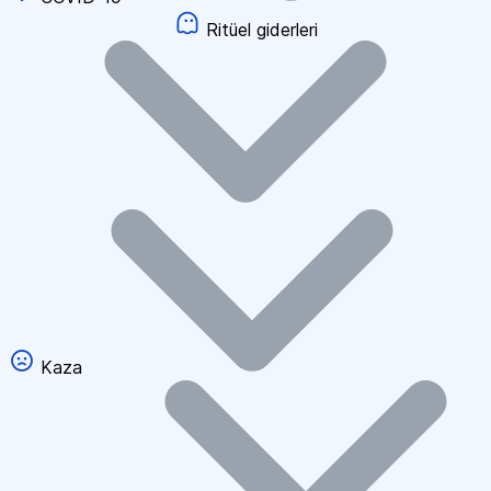
Ritüel giderleri
Kaza