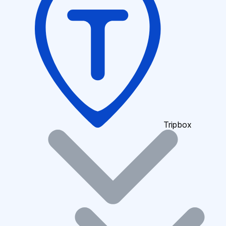
Tripbox