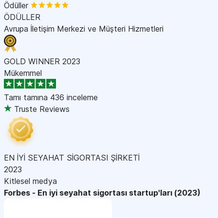
Ödüller
ÖDÜLLER
Avrupa İletişim Merkezi ve Müşteri Hizmetleri
GOLD WINNER 2023
Mükemmel
Tamı tamına
436 inceleme
Truste Reviews
EN İYİ SEYAHAT SİGORTASI ŞİRKETİ
2023
Kitlesel medya
Forbes - En iyi seyahat sigortası startup'ları (2023)