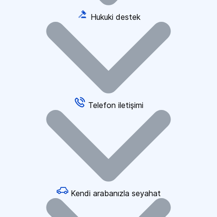
Hukuki destek
Telefon iletişimi
Kendi arabanızla seyahat