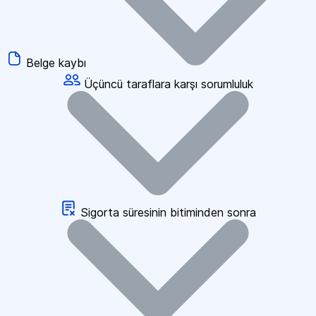
Belge kaybı
Üçüncü taraflara karşı sorumluluk
Sigorta süresinin bitiminden sonra