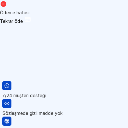
Ödeme hatası
Tekrar öde
7/24 müşteri desteği
Sözleşmede gizli madde yok