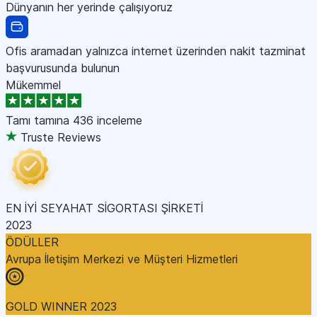
Dünyanın her yerinde çalışıyoruz
Ofis aramadan yalnızca internet üzerinden nakit tazminat
başvurusunda bulunun
Mükemmel
Tamı tamına
436 inceleme
Truste Reviews
EN İYİ SEYAHAT SİGORTASI ŞİRKETİ
2023
ÖDÜLLER
Avrupa İletişim Merkezi ve Müşteri Hizmetleri
GOLD WINNER 2023